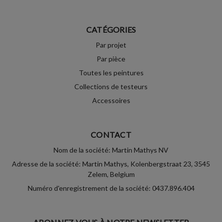
CATÉGORIES
Par projet
Par pièce
Toutes les peintures
Collections de testeurs
Accessoires
CONTACT
Nom de la société: Martin Mathys NV
Adresse de la société: Martin Mathys, Kolenbergstraat 23, 3545
Zelem, Belgium
Numéro d'enregistrement de la société: 0437.896.404