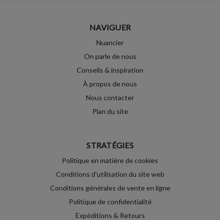
NAVIGUER
Nuancier
On parle de nous
Conseils & inspiration
À propos de nous
Nous contacter
Plan du site
STRATÉGIES
Politique en matière de cookies
Conditions d'utilisation du site web
Conditions générales de vente en ligne
Politique de confidentialité
Expéditions & Retours