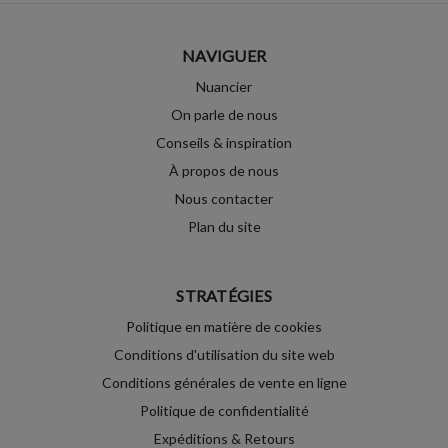
NAVIGUER
Nuancier
On parle de nous
Conseils & inspiration
À propos de nous
Nous contacter
Plan du site
STRATÉGIES
Politique en matière de cookies
Conditions d'utilisation du site web
Conditions générales de vente en ligne
Politique de confidentialité
Expéditions & Retours