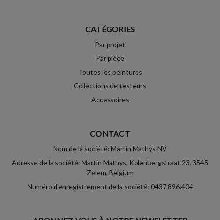
CATÉGORIES
Par projet
Par pièce
Toutes les peintures
Collections de testeurs
Accessoires
CONTACT
Nom de la société: Martin Mathys NV
Adresse de la société: Martin Mathys, Kolenbergstraat 23, 3545
Zelem, Belgium
Numéro d'enregistrement de la société: 0437.896.404