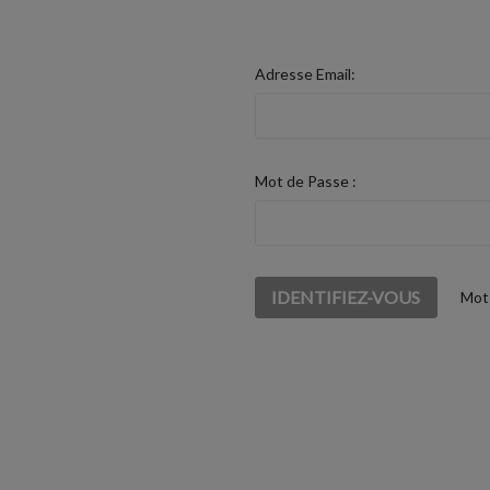
Adresse Email:
Mot de Passe :
Mot 