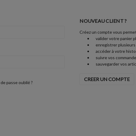
NOUVEAU CLIENT ?
Créez un compte vous permet
valider votre panier p
enregistrer plusieurs
accéder à votre his
suivre vos commande
sauvegarder vos artic
CREER UN COMPTE
de passe oublié ?