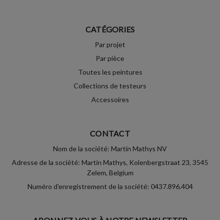
CATÉGORIES
Par projet
Par pièce
Toutes les peintures
Collections de testeurs
Accessoires
CONTACT
Nom de la société: Martin Mathys NV
Adresse de la société: Martin Mathys, Kolenbergstraat 23, 3545
Zelem, Belgium
Numéro d'enregistrement de la société: 0437.896.404