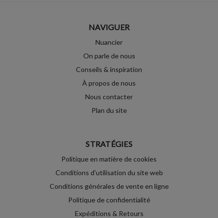
NAVIGUER
Nuancier
On parle de nous
Conseils & inspiration
À propos de nous
Nous contacter
Plan du site
STRATÉGIES
Politique en matière de cookies
Conditions d'utilisation du site web
Conditions générales de vente en ligne
Politique de confidentialité
Expéditions & Retours