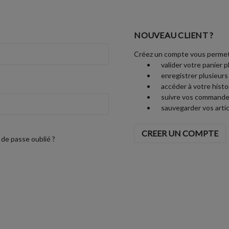
NOUVEAU CLIENT ?
Créez un compte vous permet
valider votre panier p
enregistrer plusieurs
accéder à votre his
suivre vos commande
sauvegarder vos artic
CREER UN COMPTE
de passe oublié ?