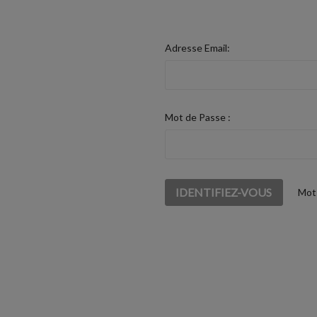
Adresse Email:
Mot de Passe :
Mot 