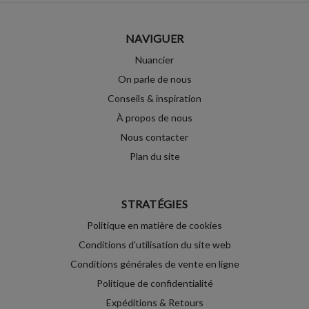
NAVIGUER
Nuancier
On parle de nous
Conseils & inspiration
À propos de nous
Nous contacter
Plan du site
STRATÉGIES
Politique en matière de cookies
Conditions d'utilisation du site web
Conditions générales de vente en ligne
Politique de confidentialité
Expéditions & Retours