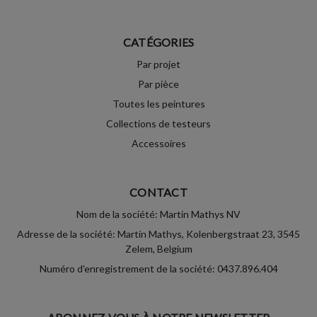
CATÉGORIES
Par projet
Par pièce
Toutes les peintures
Collections de testeurs
Accessoires
CONTACT
Nom de la société: Martin Mathys NV
Adresse de la société: Martin Mathys, Kolenbergstraat 23, 3545
Zelem, Belgium
Numéro d'enregistrement de la société: 0437.896.404