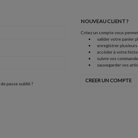
NOUVEAU CLIENT ?
Créez un compte vous permet
valider votre panier p
enregistrer plusieurs
accéder à votre his
suivre vos commande
sauvegarder vos artic
CREER UN COMPTE
de passe oublié ?