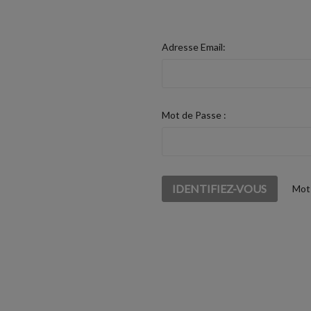
Adresse Email:
Mot de Passe :
Mot 