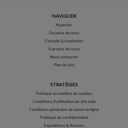
NAVIGUER
Nuancier
On parle de nous
Conseils & inspiration
À propos de nous
Nous contacter
Plan du site
STRATÉGIES
Politique en matière de cookies
Conditions d'utilisation du site web
Conditions générales de vente en ligne
Politique de confidentialité
Expéditions & Retours