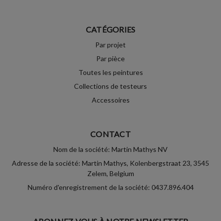
CATÉGORIES
Par projet
Par pièce
Toutes les peintures
Collections de testeurs
Accessoires
CONTACT
Nom de la société: Martin Mathys NV
Adresse de la société: Martin Mathys, Kolenbergstraat 23, 3545
Zelem, Belgium
Numéro d'enregistrement de la société: 0437.896.404