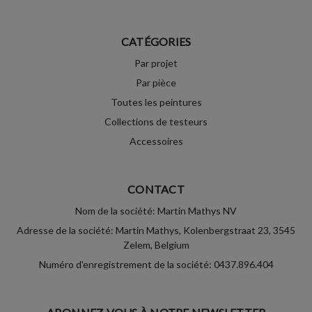
CATÉGORIES
Par projet
Par pièce
Toutes les peintures
Collections de testeurs
Accessoires
CONTACT
Nom de la société: Martin Mathys NV
Adresse de la société: Martin Mathys, Kolenbergstraat 23, 3545
Zelem, Belgium
Numéro d'enregistrement de la société: 0437.896.404