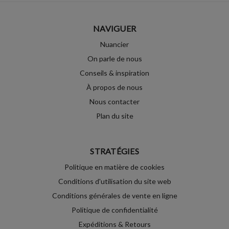
NAVIGUER
Nuancier
On parle de nous
Conseils & inspiration
À propos de nous
Nous contacter
Plan du site
STRATÉGIES
Politique en matière de cookies
Conditions d'utilisation du site web
Conditions générales de vente en ligne
Politique de confidentialité
Expéditions & Retours