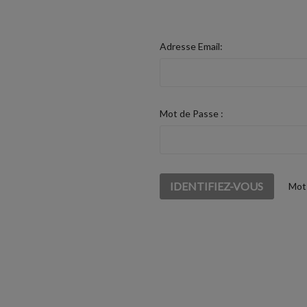
Adresse Email:
Mot de Passe :
Mot 