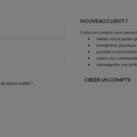
NOUVEAU CLIENT ?
Créez un compte vous permet
valider votre panier p
enregistrer plusieurs
accéder à votre his
suivre vos commande
sauvegarder vos artic
CREER UN COMPTE
de passe oublié ?