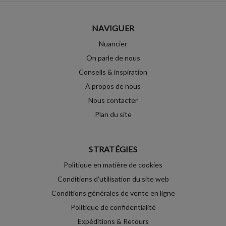
NAVIGUER
Nuancier
On parle de nous
Conseils & inspiration
À propos de nous
Nous contacter
Plan du site
STRATÉGIES
Politique en matière de cookies
Conditions d'utilisation du site web
Conditions générales de vente en ligne
Politique de confidentialité
Expéditions & Retours