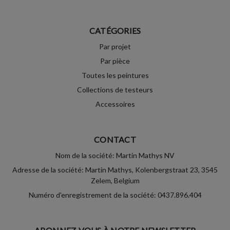
CATÉGORIES
Par projet
Par pièce
Toutes les peintures
Collections de testeurs
Accessoires
CONTACT
Nom de la société: Martin Mathys NV
Adresse de la société: Martin Mathys, Kolenbergstraat 23, 3545
Zelem, Belgium
Numéro d'enregistrement de la société: 0437.896.404