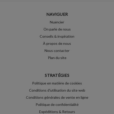
NAVIGUER
Nuancier
On parle de nous
Conseils & inspiration
À propos de nous
Nous contacter
Plan du site
STRATÉGIES
Politique en matière de cookies
Conditions d'utilisation du site web
Conditions générales de vente en ligne
Politique de confidentialité
Expéditions & Retours