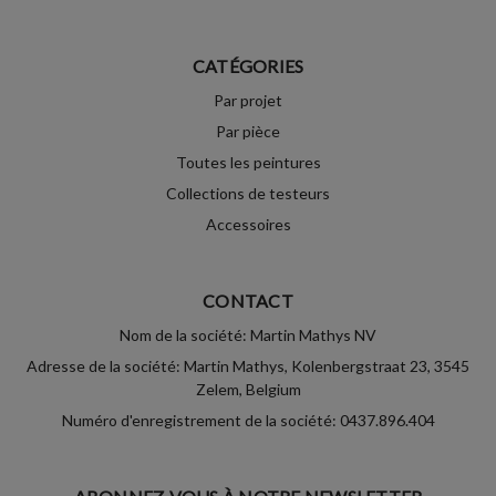
CATÉGORIES
Par projet
Par pièce
Toutes les peintures
Collections de testeurs
Accessoires
CONTACT
Nom de la société: Martin Mathys NV
Adresse de la société: Martin Mathys, Kolenbergstraat 23, 3545
Zelem, Belgium
Numéro d'enregistrement de la société: 0437.896.404