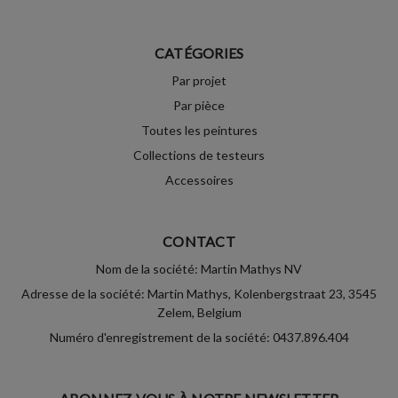
CATÉGORIES
Par projet
Par pièce
Toutes les peintures
Collections de testeurs
Accessoires
CONTACT
Nom de la société: Martin Mathys NV
Adresse de la société: Martin Mathys, Kolenbergstraat 23, 3545
Zelem, Belgium
Numéro d'enregistrement de la société: 0437.896.404