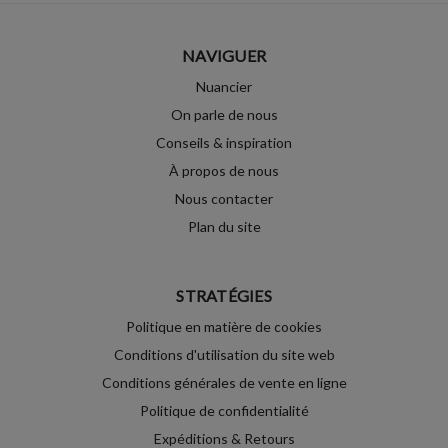
NAVIGUER
Nuancier
On parle de nous
Conseils & inspiration
À propos de nous
Nous contacter
Plan du site
STRATÉGIES
Politique en matière de cookies
Conditions d'utilisation du site web
Conditions générales de vente en ligne
Politique de confidentialité
Expéditions & Retours