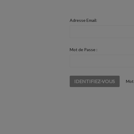
Adresse Email:
Mot de Passe :
Mot 