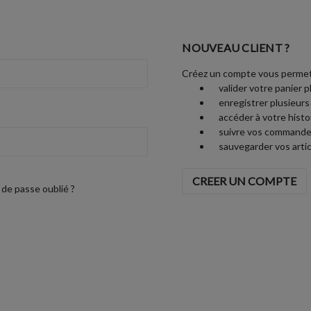
NOUVEAU CLIENT ?
Créez un compte vous permet
valider votre panier p
enregistrer plusieurs
accéder à votre his
suivre vos commande
sauvegarder vos artic
CREER UN COMPTE
de passe oublié ?