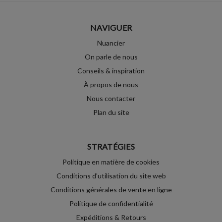
NAVIGUER
Nuancier
On parle de nous
Conseils & inspiration
À propos de nous
Nous contacter
Plan du site
STRATÉGIES
Politique en matière de cookies
Conditions d'utilisation du site web
Conditions générales de vente en ligne
Politique de confidentialité
Expéditions & Retours