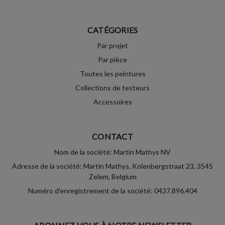
CATÉGORIES
Par projet
Par pièce
Toutes les peintures
Collections de testeurs
Accessoires
CONTACT
Nom de la société: Martin Mathys NV
Adresse de la société: Martin Mathys, Kolenbergstraat 23, 3545
Zelem, Belgium
Numéro d'enregistrement de la société: 0437.896.404