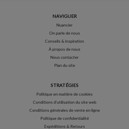
NAVIGUER
Nuancier
On parle de nous
Conseils & inspiration
À propos de nous
Nous contacter
Plan du site
STRATÉGIES
Politique en matière de cookies
Conditions d'utilisation du site web
Conditions générales de vente en ligne
Politique de confidentialité
Expéditions & Retours