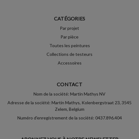
CATÉGORIES
Par projet
Par pièce
Toutes les peintures
Collections de testeurs
Accessoires
CONTACT
Nom de la société: Martin Mathys NV
Adresse de la société: Martin Mathys, Kolenbergstraat 23, 3545
Zelem, Belgium
Numéro d'enregistrement de la société: 0437.896.404