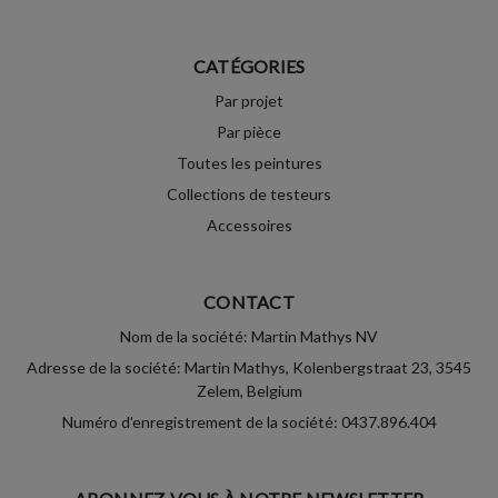
CATÉGORIES
Par projet
Par pièce
Toutes les peintures
Collections de testeurs
Accessoires
CONTACT
Nom de la société: Martin Mathys NV
Adresse de la société: Martin Mathys, Kolenbergstraat 23, 3545
Zelem, Belgium
Numéro d'enregistrement de la société: 0437.896.404