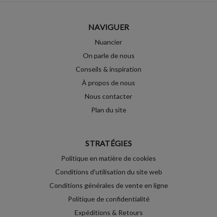
NAVIGUER
Nuancier
On parle de nous
Conseils & inspiration
À propos de nous
Nous contacter
Plan du site
STRATÉGIES
Politique en matière de cookies
Conditions d'utilisation du site web
Conditions générales de vente en ligne
Politique de confidentialité
Expéditions & Retours