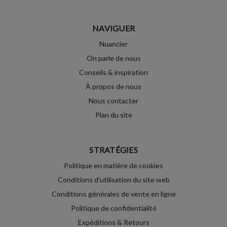
NAVIGUER
Nuancier
On parle de nous
Conseils & inspiration
À propos de nous
Nous contacter
Plan du site
STRATÉGIES
Politique en matière de cookies
Conditions d'utilisation du site web
Conditions générales de vente en ligne
Politique de confidentialité
Expéditions & Retours