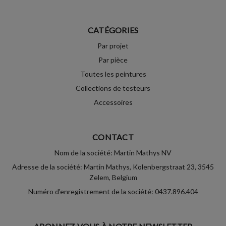
CATÉGORIES
Par projet
Par pièce
Toutes les peintures
Collections de testeurs
Accessoires
CONTACT
Nom de la société: Martin Mathys NV
Adresse de la société: Martin Mathys, Kolenbergstraat 23, 3545
Zelem, Belgium
Numéro d'enregistrement de la société: 0437.896.404