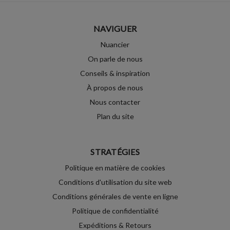
NAVIGUER
Nuancier
On parle de nous
Conseils & inspiration
À propos de nous
Nous contacter
Plan du site
STRATÉGIES
Politique en matière de cookies
Conditions d'utilisation du site web
Conditions générales de vente en ligne
Politique de confidentialité
Expéditions & Retours