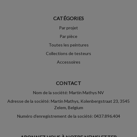
CATÉGORIES
Par projet
Par pièce
Toutes les peintures
Collections de testeurs
Accessoires
CONTACT
Nom de la société: Martin Mathys NV
Adresse de la société: Martin Mathys, Kolenbergstraat 23, 3545
Zelem, Belgium
Numéro d'enregistrement de la société: 0437.896.404