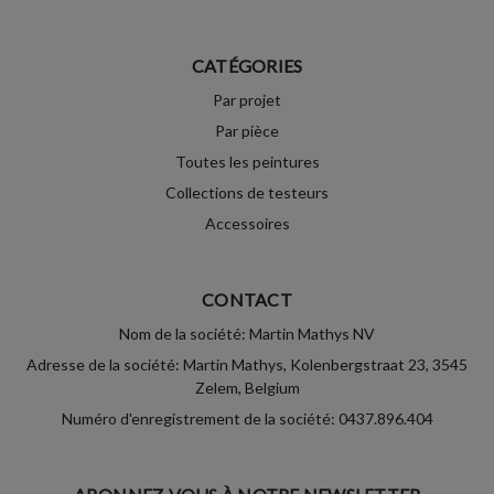
CATÉGORIES
Par projet
Par pièce
Toutes les peintures
Collections de testeurs
Accessoires
CONTACT
Nom de la société: Martin Mathys NV
Adresse de la société: Martin Mathys, Kolenbergstraat 23, 3545
Zelem, Belgium
Numéro d'enregistrement de la société: 0437.896.404