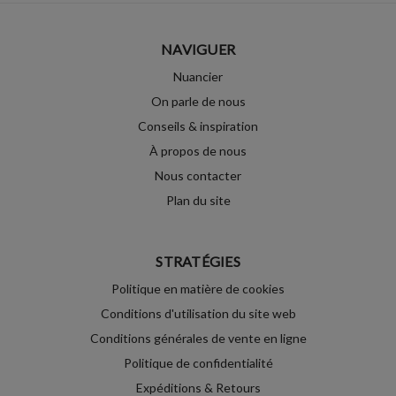
NAVIGUER
Nuancier
On parle de nous
Conseils & inspiration
À propos de nous
Nous contacter
Plan du site
STRATÉGIES
Politique en matière de cookies
Conditions d'utilisation du site web
Conditions générales de vente en ligne
Politique de confidentialité
Expéditions & Retours