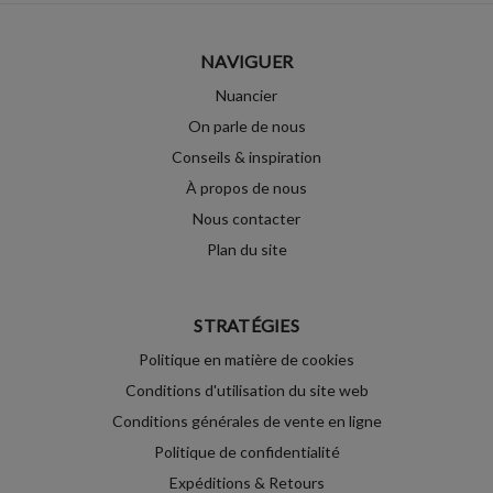
NAVIGUER
Nuancier
On parle de nous
Conseils & inspiration
À propos de nous
Nous contacter
Plan du site
STRATÉGIES
Politique en matière de cookies
Conditions d'utilisation du site web
Conditions générales de vente en ligne
Politique de confidentialité
Expéditions & Retours