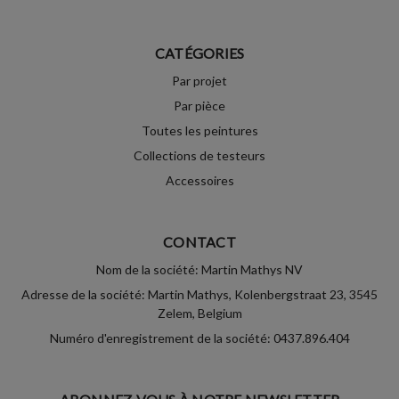
CATÉGORIES
Par projet
Par pièce
Toutes les peintures
Collections de testeurs
Accessoires
CONTACT
Nom de la société: Martin Mathys NV
Adresse de la société: Martin Mathys, Kolenbergstraat 23, 3545
Zelem, Belgium
Numéro d'enregistrement de la société: 0437.896.404