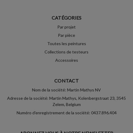
CATÉGORIES
Par projet
Par pièce
Toutes les peintures
Collections de testeurs
Accessoires
CONTACT
Nom de la société: Martin Mathys NV
Adresse de la société: Martin Mathys, Kolenbergstraat 23, 3545
Zelem, Belgium
Numéro d'enregistrement de la société: 0437.896.404