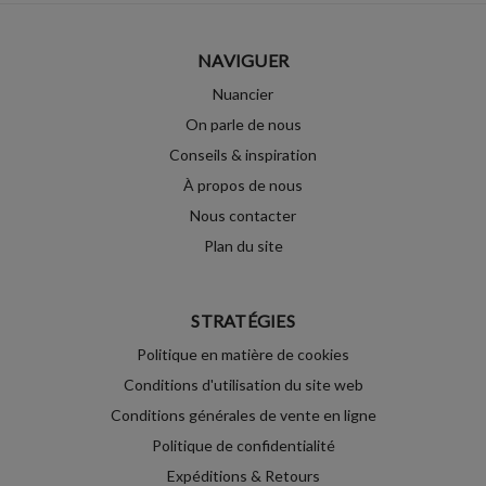
NAVIGUER
Nuancier
On parle de nous
Conseils & inspiration
À propos de nous
Nous contacter
Plan du site
STRATÉGIES
Politique en matière de cookies
Conditions d'utilisation du site web
Conditions générales de vente en ligne
Politique de confidentialité
Expéditions & Retours