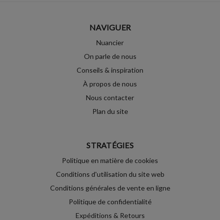
NAVIGUER
Nuancier
On parle de nous
Conseils & inspiration
À propos de nous
Nous contacter
Plan du site
STRATÉGIES
Politique en matière de cookies
Conditions d'utilisation du site web
Conditions générales de vente en ligne
Politique de confidentialité
Expéditions & Retours