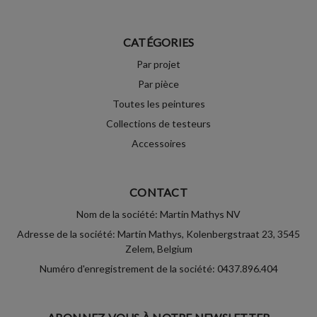
CATÉGORIES
Par projet
Par pièce
Toutes les peintures
Collections de testeurs
Accessoires
CONTACT
Nom de la société: Martin Mathys NV
Adresse de la société: Martin Mathys, Kolenbergstraat 23, 3545
Zelem, Belgium
Numéro d'enregistrement de la société: 0437.896.404