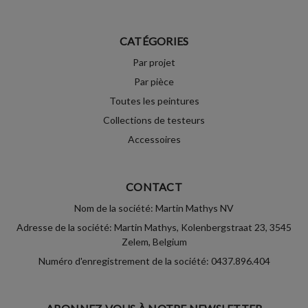
CATÉGORIES
Par projet
Par pièce
Toutes les peintures
Collections de testeurs
Accessoires
CONTACT
Nom de la société: Martin Mathys NV
Adresse de la société: Martin Mathys, Kolenbergstraat 23, 3545
Zelem, Belgium
Numéro d'enregistrement de la société: 0437.896.404