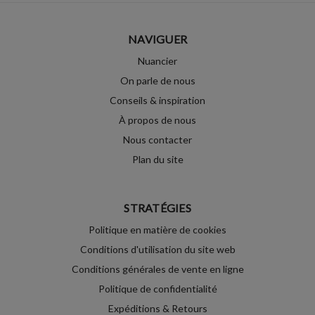
NAVIGUER
Nuancier
On parle de nous
Conseils & inspiration
À propos de nous
Nous contacter
Plan du site
STRATÉGIES
Politique en matière de cookies
Conditions d'utilisation du site web
Conditions générales de vente en ligne
Politique de confidentialité
Expéditions & Retours