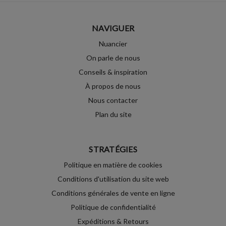
NAVIGUER
Nuancier
On parle de nous
Conseils & inspiration
À propos de nous
Nous contacter
Plan du site
STRATÉGIES
Politique en matière de cookies
Conditions d'utilisation du site web
Conditions générales de vente en ligne
Politique de confidentialité
Expéditions & Retours