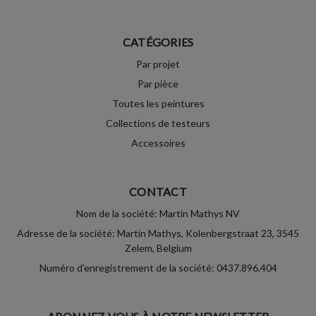
CATÉGORIES
Par projet
Par pièce
Toutes les peintures
Collections de testeurs
Accessoires
CONTACT
Nom de la société: Martin Mathys NV
Adresse de la société: Martin Mathys, Kolenbergstraat 23, 3545
Zelem, Belgium
Numéro d'enregistrement de la société: 0437.896.404