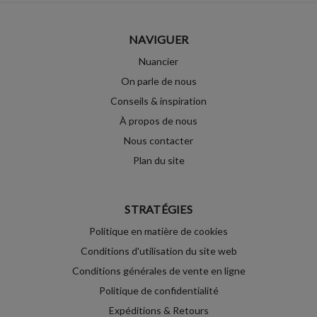
NAVIGUER
Nuancier
On parle de nous
Conseils & inspiration
À propos de nous
Nous contacter
Plan du site
STRATÉGIES
Politique en matière de cookies
Conditions d'utilisation du site web
Conditions générales de vente en ligne
Politique de confidentialité
Expéditions & Retours