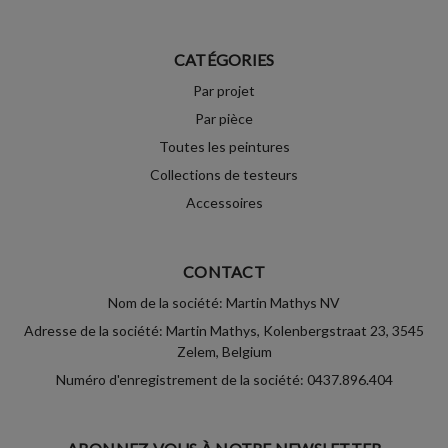
CATÉGORIES
Par projet
Par pièce
Toutes les peintures
Collections de testeurs
Accessoires
CONTACT
Nom de la société: Martin Mathys NV
Adresse de la société: Martin Mathys, Kolenbergstraat 23, 3545
Zelem, Belgium
Numéro d'enregistrement de la société: 0437.896.404