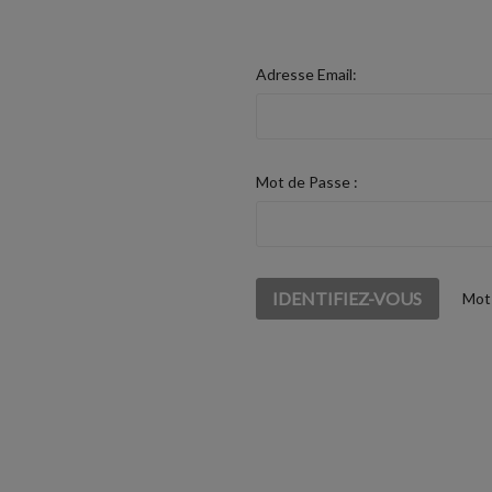
Adresse Email:
Mot de Passe :
Mot 