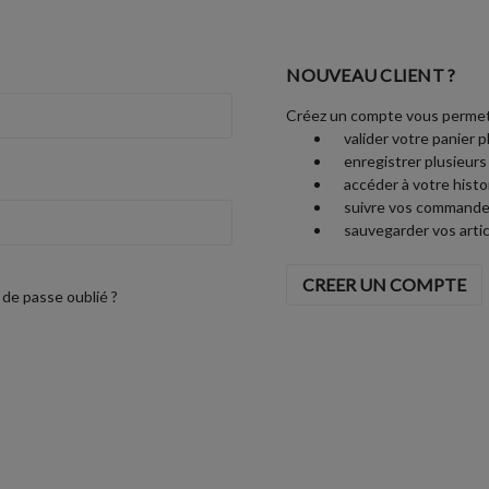
NOUVEAU CLIENT ?
Créez un compte vous permet
valider votre panier p
enregistrer plusieurs
accéder à votre his
suivre vos commande
sauvegarder vos artic
CREER UN COMPTE
de passe oublié ?