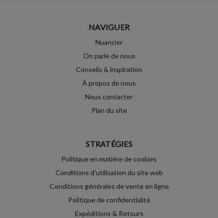
NAVIGUER
Nuancier
On parle de nous
Conseils & inspiration
À propos de nous
Nous contacter
Plan du site
STRATÉGIES
Politique en matière de cookies
Conditions d'utilisation du site web
Conditions générales de vente en ligne
Politique de confidentialité
Expéditions & Retours