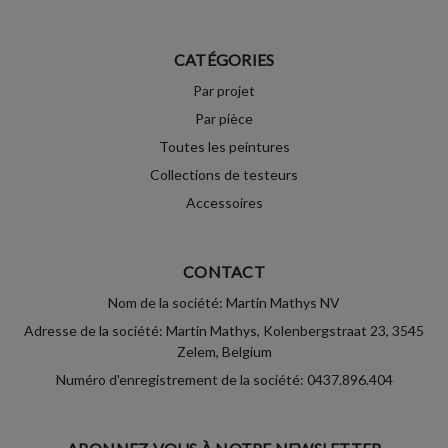
CATÉGORIES
Par projet
Par pièce
Toutes les peintures
Collections de testeurs
Accessoires
CONTACT
Nom de la société: Martin Mathys NV
Adresse de la société: Martin Mathys, Kolenbergstraat 23, 3545
Zelem, Belgium
Numéro d'enregistrement de la société: 0437.896.404