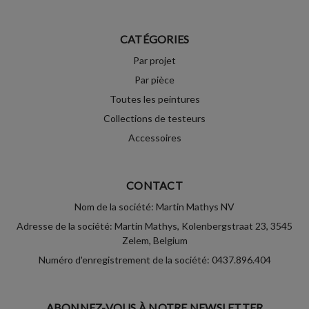
CATÉGORIES
Par projet
Par pièce
Toutes les peintures
Collections de testeurs
Accessoires
CONTACT
Nom de la société: Martin Mathys NV
Adresse de la société: Martin Mathys, Kolenbergstraat 23, 3545
Zelem, Belgium
Numéro d'enregistrement de la société: 0437.896.404
ABONNEZ-VOUS À NOTRE NEWSLETTER