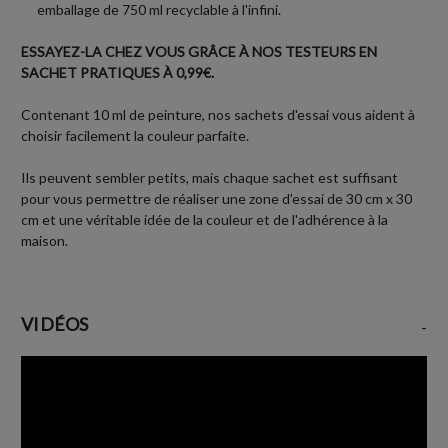
emballage de 750 ml recyclable à l'infini.
ESSAYEZ-LA CHEZ VOUS GRÂCE À NOS TESTEURS EN
SACHET PRATIQUES À 0,99€.
Contenant 10 ml de peinture, nos sachets d'essai vous aident à
choisir facilement la couleur parfaite.
Ils peuvent sembler petits, mais chaque sachet est suffisant
pour vous permettre de réaliser une zone d'essai de 30 cm x 30
cm et une véritable idée de la couleur et de l'adhérence à la
maison.
VIDÉOS
-