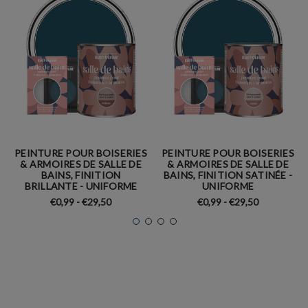
PEINTURE POUR BOISERIES
PEINTURE POUR BOISERIES
& ARMOIRES DE SALLE DE
& ARMOIRES DE SALLE DE
BAINS, FINITION
BAINS, FINITION SATINÉE -
BRILLANTE - UNIFORME
UNIFORME
€0,99 - €29,50
€0,99 - €29,50