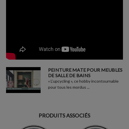
PEINTURE MATE POUR MEUBLES
DE SALLE DE BAINS
« L’upcycling », ce hobby incontournable
pour tous les mordus ...
PRODUITS ASSOCIÉS