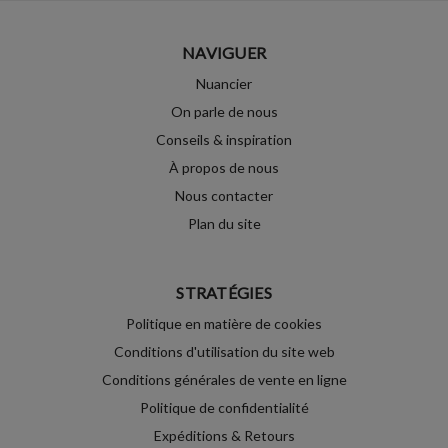
NAVIGUER
Nuancier
On parle de nous
Conseils & inspiration
À propos de nous
Nous contacter
Plan du site
STRATÉGIES
Politique en matière de cookies
Conditions d'utilisation du site web
Conditions générales de vente en ligne
Politique de confidentialité
Expéditions & Retours