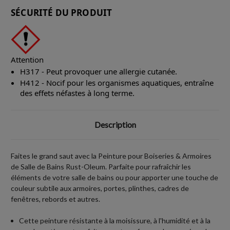
SÉCURITÉ DU PRODUIT
Attention
H317 - Peut provoquer une allergie cutanée.
H412 - Nocif pour les organismes aquatiques, entraîne
des effets néfastes à long terme.
Description
Faites le grand saut avec la Peinture pour Boiseries & Armoires
de Salle de Bains Rust-Oleum. Parfaite pour rafraîchir les
éléments de votre salle de bains ou pour apporter une touche de
couleur subtile aux armoires, portes, plinthes, cadres de
fenêtres, rebords et autres.
Cette peinture résistante à la moisissure, à l'humidité et à la