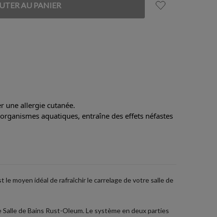
 une allergie cutanée.
 organismes aquatiques, entraîne des effets néfastes
 le moyen idéal de rafraîchir le carrelage de votre salle de
de Salle de Bains Rust-Oleum. Le système en deux parties