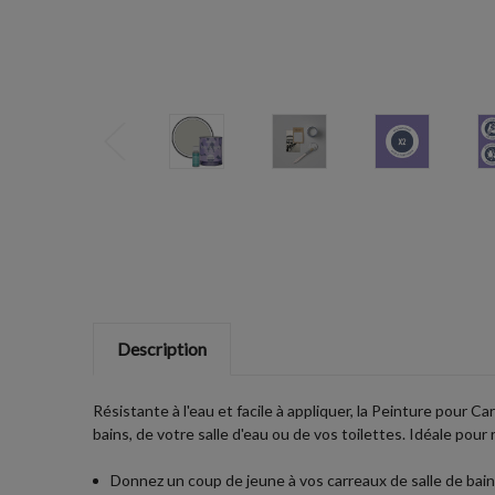
Description
Résistante à l'eau et facile à appliquer, la Peinture pour C
bains, de votre salle d'eau ou de vos toilettes. Idéale pour 
Donnez un coup de jeune à vos carreaux de salle de bain