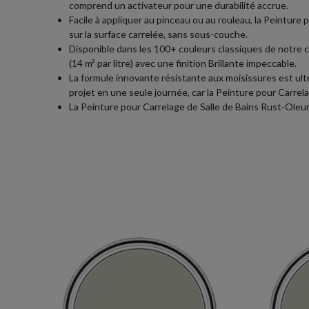
comprend un activateur pour une durabilité accrue.
Facile à appliquer au pinceau ou au rouleau, la Peinture p
sur la surface carrelée, sans sous-couche.
Disponible dans les 100+ couleurs classiques de notre c
(14 m² par litre) avec une finition Brillante impeccable.
La formule innovante résistante aux moisissures est ult
projet en une seule journée, car la Peinture pour Carrel
La Peinture pour Carrelage de Salle de Bains Rust-Oleum 