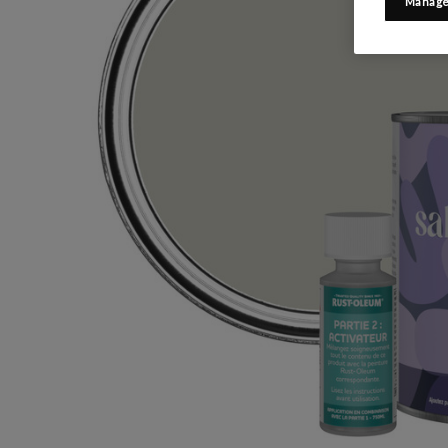
Manage