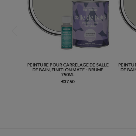
PEINTURE POUR CARRELAGE DE SALLE
PEINTUR
DE BAIN, FINITION MATE - BRUME
DE BAI
750ML
€37,50