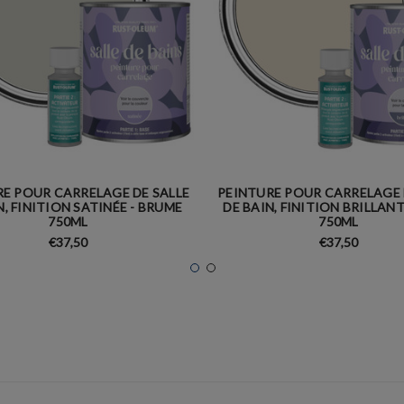
E POUR CARRELAGE DE SALLE
PEINTURE POUR CARRELAGE 
N, FINITION SATINÉE - BRUME
DE BAIN, FINITION BRILLANT
750ML
750ML
€37,50
€37,50