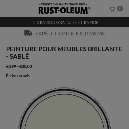
0
LIVRAISON GRATUITE ET RAPIDE
EXPÉDITION LE JOUR MÊME
PEINTURE POUR MEUBLES BRILLANTE
- SABLÉ
€0,99 - €30,00
Écrire un avis