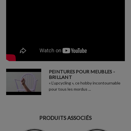
PEINTURES POUR MEUBLES -
BRILLANT
« L’upcycling », ce hobby incontournable
pour tous les mordus ...
PRODUITS ASSOCIÉS