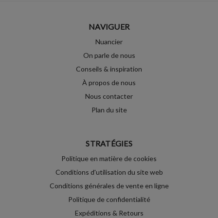
NAVIGUER
Nuancier
On parle de nous
Conseils & inspiration
À propos de nous
Nous contacter
Plan du site
STRATÉGIES
Politique en matière de cookies
Conditions d'utilisation du site web
Conditions générales de vente en ligne
Politique de confidentialité
Expéditions & Retours