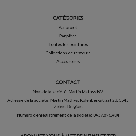
CATÉGORIES
Par projet
Par pièce
Toutes les peintures
Collections de testeurs
Accessoires
CONTACT
Nom de la société: Martin Mathys NV
Adresse de la société: Martin Mathys, Kolenbergstraat 23, 3545
Zelem, Belgium
Numéro d'enregistrement de la société: 0437.896.404
ABONNEZ-VOUS À NOTRE NEWSLETTER