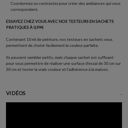
Coordonnez ou contrastez pour créer des ambiances qui vous
correspondent.
ESSAYEZ CHEZ VOUS AVEC NOS TESTEURS EN SACHETS
PRATIQUES À 0,99€
Contenant 10 ml de peinture, nos testeurs en sachets vous
permettent de choisir facilement la couleur parfaite.
Ils peuvent sembler petits, mais chaque sachet est suffisant
pour vous permettre de réaliser une surface d'essai de 30 cm sur
30 cm et tester la vraie couleur et l'adhérence à la maison.
VIDÉOS
-