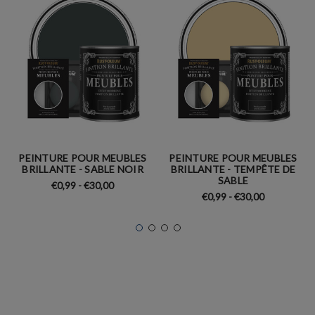
PEINTURE POUR MEUBLES
PEINTURE POUR MEUBLES
BRILLANTE - SABLE NOIR
BRILLANTE - TEMPÊTE DE
SABLE
€0,99 - €30,00
€0,99 - €30,00