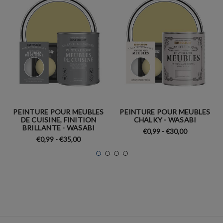
PEINTURE POUR MEUBLES
PEINTURE POUR MEUBLES
DE CUISINE, FINITION
CHALKY - WASABI
BRILLANTE - WASABI
€0,99 - €30,00
€0,99 - €35,00