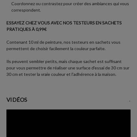
Coordonnez ou contrastez pour créer des ambiances qui vous
correspondent.
ESSAYEZ CHEZ VOUS AVEC NOS TESTEURS EN SACHETS
PRATIQUES À 0,99€
Contenant 10 ml de peinture, nos testeurs en sachets vous
permettent de choisir facilement la couleur parfaite.
Ils peuvent sembler petits, mais chaque sachet est suffisant
pour vous permettre de réaliser une surface d'essai de 30 cm sur
30 cm et tester la vraie couleur et l'adhérence à la maison.
VIDÉOS
-