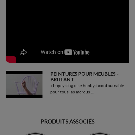
PEINTURES POUR MEUBLES -
BRILLANT
« L’upcycling », ce hobby incontournable
pour tous les mordus ...
PRODUITS ASSOCIÉS