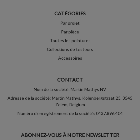
CATÉGORIES
Par projet
Par pièce
Toutes les peintures
Collections de testeurs
Accessoires
CONTACT
Nom de la société: Martin Mathys NV
Adresse de la société: Martin Mathys, Kolenbergstraat 23, 3545
Zelem, Belgium
Numéro d'enregistrement de la société: 0437.896.404
ABONNEZ-VOUS À NOTRE NEWSLETTER