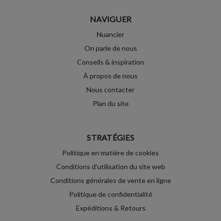
NAVIGUER
Nuancier
On parle de nous
Conseils & inspiration
À propos de nous
Nous contacter
Plan du site
STRATÉGIES
Politique en matière de cookies
Conditions d'utilisation du site web
Conditions générales de vente en ligne
Politique de confidentialité
Expéditions & Retours