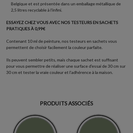
Belgique et est présentée dans un emballage métallique de
2,5 litres recyclable à l'infini.
ESSAYEZ CHEZ VOUS AVEC NOS TESTEURS EN SACHETS
PRATIQUES À 0,99€
Contenant 10 ml de peinture, nos testeurs en sachets vous
permettent de choisir facilement la couleur parfaite.
Ils peuvent sembler petits, mais chaque sachet est suffisant
pour vous permettre de réaliser une surface d'essai de 30 cm sur
30 cm et tester la vraie couleur et l'adhérence à la maison.
PRODUITS ASSOCIÉS