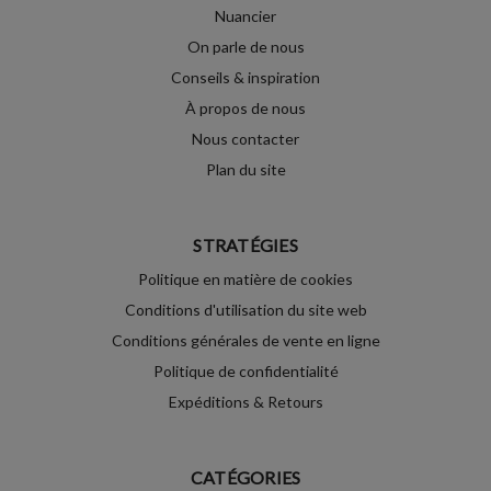
Nuancier
On parle de nous
Conseils & inspiration
À propos de nous
Nous contacter
Plan du site
STRATÉGIES
Politique en matière de cookies
Conditions d'utilisation du site web
Conditions générales de vente en ligne
Politique de confidentialité
Expéditions & Retours
CATÉGORIES