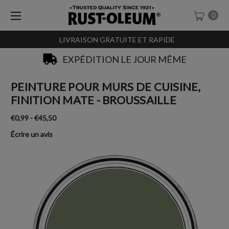
0
LIVRAISON GRATUITE ET RAPIDE
EXPÉDITION LE JOUR MÊME
PEINTURE POUR MURS DE CUISINE,
FINITION MATE - BROUSSAILLE
€0,99 - €45,50
Écrire un avis