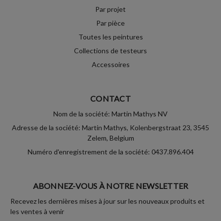
Par projet
Par pièce
Toutes les peintures
Collections de testeurs
Accessoires
CONTACT
Nom de la société: Martin Mathys NV
Adresse de la société: Martin Mathys, Kolenbergstraat 23, 3545
Zelem, Belgium
Numéro d'enregistrement de la société: 0437.896.404
ABONNEZ-VOUS À NOTRE NEWSLETTER
Recevez les dernières mises à jour sur les nouveaux produits et
les ventes à venir