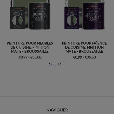
PEINTURE POUR MEUBLES
PEINTURE POUR FAÏENCE
DE CUISINE, FINITION
DE CUISINE, FINITION
MATE - BROUSSAILLE
MATE - BROUSSAILLE
€0,99 - €35,00
€0,99 - €35,50
NAVIGUER