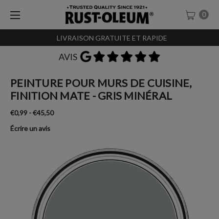
0
LIVRAISON GRATUITE ET RAPIDE
AVIS
PEINTURE POUR MURS DE CUISINE,
FINITION MATE - GRIS MINÉRAL
€0,99 - €45,50
Écrire un avis