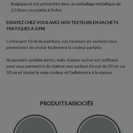
Belgique et est présentée dans un emballage métallique de
2,5 litres recyclable à l'infini.
ESSAYEZ CHEZ VOUS AVEC NOS TESTEURS EN SACHETS
PRATIQUES À 0,99€
Contenant 10 ml de peinture, nos testeurs en sachets vous
permettent de choisir facilement la couleur parfaite.
Ils peuvent sembler petits, mais chaque sachet est suffisant
pour vous permettre de réaliser une surface d'essai de 30 cm sur
30 cm et tester la vraie couleur et l'adhérence à la maison.
PRODUITS ASSOCIÉS