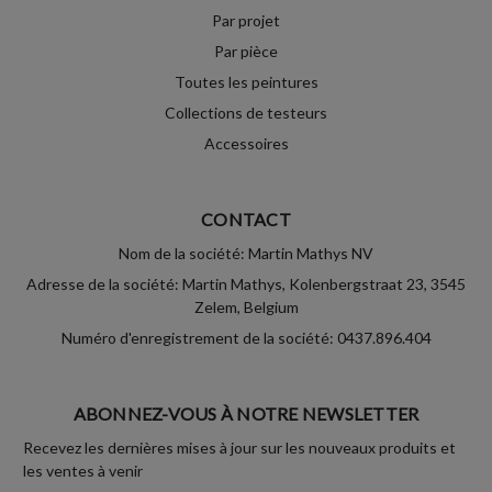
Par projet
Par pièce
Toutes les peintures
Collections de testeurs
Accessoires
CONTACT
Nom de la société: Martin Mathys NV
Adresse de la société: Martin Mathys, Kolenbergstraat 23, 3545
Zelem, Belgium
Numéro d'enregistrement de la société: 0437.896.404
ABONNEZ-VOUS À NOTRE NEWSLETTER
Recevez les dernières mises à jour sur les nouveaux produits et
les ventes à venir