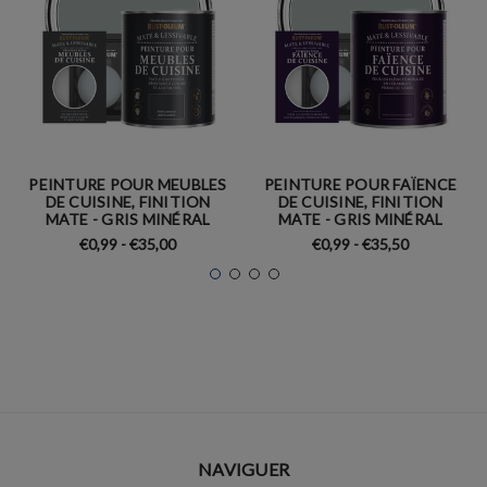
PEINTURE POUR MEUBLES
PEINTURE POUR FAÏENCE
DE CUISINE, FINITION
DE CUISINE, FINITION
MATE - GRIS MINÉRAL
MATE - GRIS MINÉRAL
€0,99 - €35,00
€0,99 - €35,50
NAVIGUER