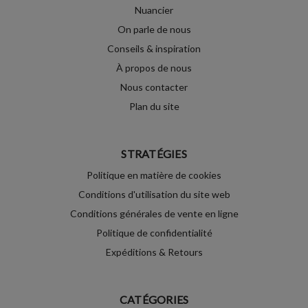
Nuancier
On parle de nous
Conseils & inspiration
À propos de nous
Nous contacter
Plan du site
STRATÉGIES
Politique en matière de cookies
Conditions d'utilisation du site web
Conditions générales de vente en ligne
Politique de confidentialité
Expéditions & Retours
CATÉGORIES