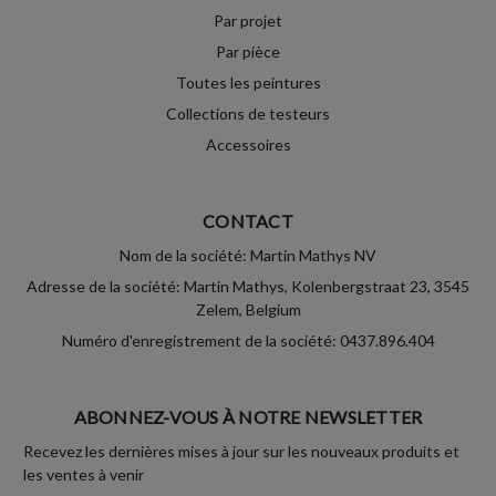
Par projet
Par pièce
Toutes les peintures
Collections de testeurs
Accessoires
CONTACT
Nom de la société: Martin Mathys NV
Adresse de la société: Martin Mathys, Kolenbergstraat 23, 3545
Zelem, Belgium
Numéro d'enregistrement de la société: 0437.896.404
ABONNEZ-VOUS À NOTRE NEWSLETTER
Recevez les dernières mises à jour sur les nouveaux produits et
les ventes à venir