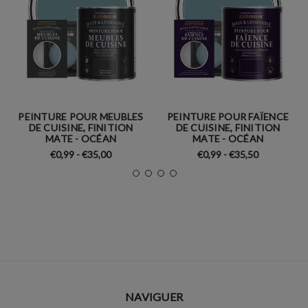
PEINTURE POUR MEUBLES
PEINTURE POUR FAÏENCE
DE CUISINE, FINITION
DE CUISINE, FINITION
MATE - OCÉAN
MATE - OCÉAN
€0,99 - €35,00
€0,99 - €35,50
NAVIGUER