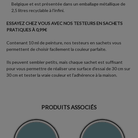
Belgique et est présentée dans un emballage métallique de
2,5 litres recyclable à l'infini.
ESSAYEZ CHEZ VOUS AVEC NOS TESTEURS EN SACHETS
PRATIQUES À 0,99€
Contenant 10 ml de peinture, nos testeurs en sachets vous
permettent de choisir facilement la couleur parfaite.
Ils peuvent sembler petits, mais chaque sachet est suffisant
pour vous permettre de réaliser une surface d'essai de 30 cm sur
30 cm et tester la vraie couleur et l'adhérence à la maison.
PRODUITS ASSOCIÉS