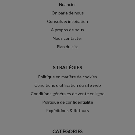
Nuancier
On parle de nous
Conseils & inspiration
À propos de nous
Nous contacter
Plan du site
STRATÉGIES
Politique en matière de cookies
Conditions d'utilisation du site web
Conditions générales de vente en ligne
Politique de confidentialité
Expéditions & Retours
CATÉGORIES