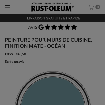
0
LIVRAISON GRATUITE ET RAPIDE
AVIS
PEINTURE POUR MURS DE CUISINE,
FINITION MATE - OCÉAN
€0,99 - €45,50
Écrire un avis