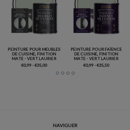
PEINTURE POUR MEUBLES
PEINTURE POUR FAÏENCE
DE CUISINE, FINITION
DE CUISINE, FINITION
MATE - VERT LAURIER
MATE - VERT LAURIER
€0,99 - €35,00
€0,99 - €35,50
NAVIGUER