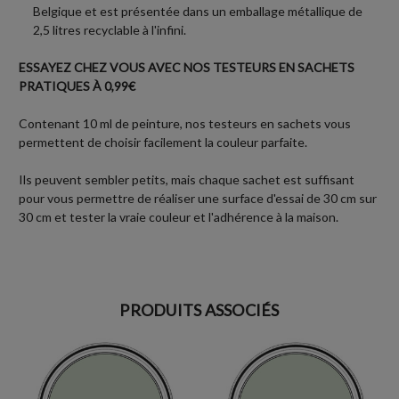
Belgique et est présentée dans un emballage métallique de
2,5 litres recyclable à l'infini.
ESSAYEZ CHEZ VOUS AVEC NOS TESTEURS EN SACHETS
PRATIQUES À 0,99€
Contenant 10 ml de peinture, nos testeurs en sachets vous
permettent de choisir facilement la couleur parfaite.
Ils peuvent sembler petits, mais chaque sachet est suffisant
pour vous permettre de réaliser une surface d'essai de 30 cm sur
30 cm et tester la vraie couleur et l'adhérence à la maison.
PRODUITS ASSOCIÉS