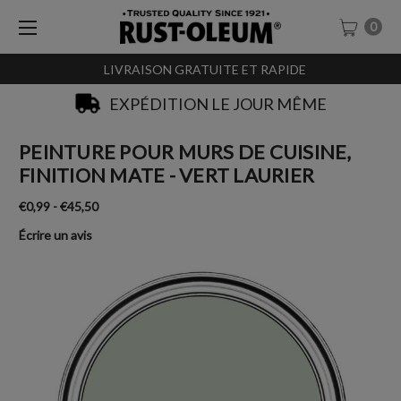
0
LIVRAISON GRATUITE ET RAPIDE
EXPÉDITION LE JOUR MÊME
PEINTURE POUR MURS DE CUISINE,
FINITION MATE - VERT LAURIER
€0,99 - €45,50
Écrire un avis