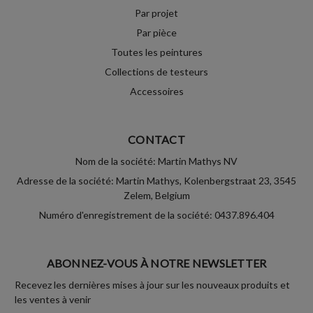
Par projet
Par pièce
Toutes les peintures
Collections de testeurs
Accessoires
CONTACT
Nom de la société: Martin Mathys NV
Adresse de la société: Martin Mathys, Kolenbergstraat 23, 3545
Zelem, Belgium
Numéro d'enregistrement de la société: 0437.896.404
ABONNEZ-VOUS À NOTRE NEWSLETTER
Recevez les dernières mises à jour sur les nouveaux produits et
les ventes à venir