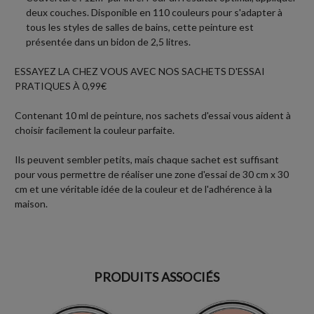
deux couches. Disponible en 110 couleurs pour s'adapter à
tous les styles de salles de bains, cette peinture est
présentée dans un bidon de 2,5 litres.
ESSAYEZ LA CHEZ VOUS AVEC NOS SACHETS D'ESSAI
PRATIQUES À 0,99€
Contenant 10 ml de peinture, nos sachets d'essai vous aident à
choisir facilement la couleur parfaite.
Ils peuvent sembler petits, mais chaque sachet est suffisant
pour vous permettre de réaliser une zone d'essai de 30 cm x 30
cm et une véritable idée de la couleur et de l'adhérence à la
maison.
PRODUITS ASSOCIÉS