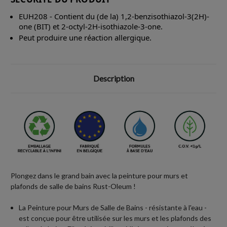
EUH208 - Contient du (de la) 1,2-benzisothiazol-3(2H)-
one (BIT) et 2-octyl-2H-isothiazole-3-one.
Peut produire une réaction allergique.
Description
Plongez dans le grand bain avec la peinture pour murs et
plafonds de salle de bains Rust-Oleum !
La Peinture pour Murs de Salle de Bains - résistante à l'eau -
est conçue pour être utilisée sur les murs et les plafonds des