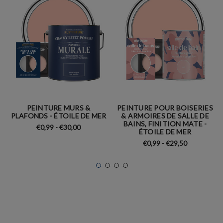
PEINTURE MURS &
PEINTURE POUR BOISERIES
PLAFONDS - ÉTOILE DE MER
& ARMOIRES DE SALLE DE
BAINS, FINITION MATE -
€0,99 - €30,00
ÉTOILE DE MER
€0,99 - €29,50