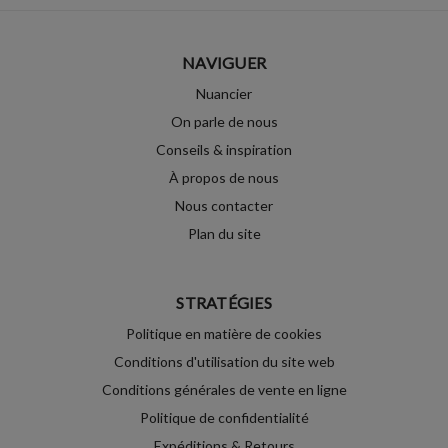
NAVIGUER
Nuancier
On parle de nous
Conseils & inspiration
À propos de nous
Nous contacter
Plan du site
STRATÉGIES
Politique en matière de cookies
Conditions d'utilisation du site web
Conditions générales de vente en ligne
Politique de confidentialité
Expéditions & Retours