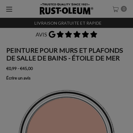
0
LIVRAISON GRATUITE ET RAPIDE
AVIS
PEINTURE POUR MURS ET PLAFONDS
DE SALLE DE BAINS - ÉTOILE DE MER
€0,99 - €45,00
Écrire un avis