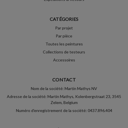
CATÉGORIES
Par projet
Par pièce
Toutes les peintures
Collections de testeurs
Accessoires
CONTACT
Nom de la société: Martin Mathys NV
Adresse de la société: Martin Mathys, Kolenbergstraat 23, 3545
Zelem, Belgium
Numéro d'enregistrement de la société: 0437.896.404