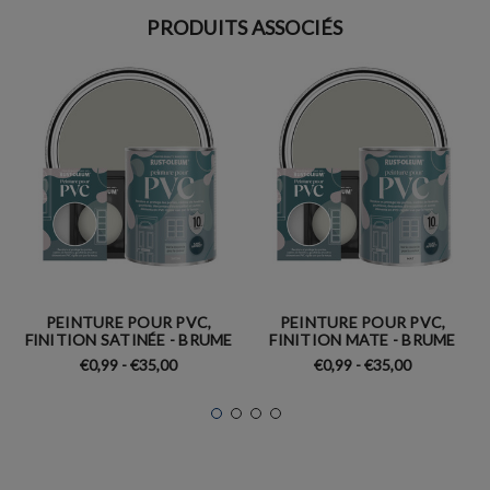
PRODUITS ASSOCIÉS
PEINTURE POUR PVC,
PEINTURE POUR PVC,
FINITION SATINÉE - BRUME
FINITION MATE - BRUME
€0,99 - €35,00
€0,99 - €35,00