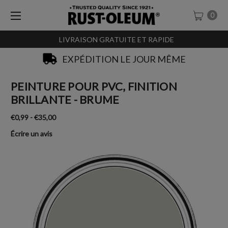
0
LIVRAISON GRATUITE ET RAPIDE
EXPÉDITION LE JOUR MÊME
PEINTURE POUR PVC, FINITION
BRILLANTE - BRUME
€0,99 - €35,00
Écrire un avis