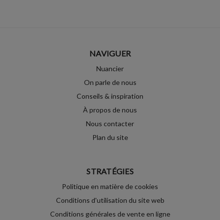
NAVIGUER
Nuancier
On parle de nous
Conseils & inspiration
À propos de nous
Nous contacter
Plan du site
STRATÉGIES
Politique en matière de cookies
Conditions d'utilisation du site web
Conditions générales de vente en ligne