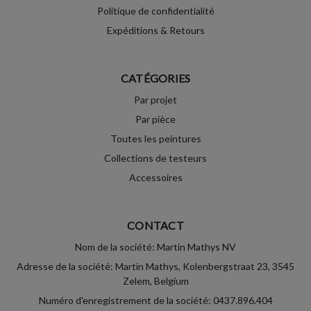
Politique de confidentialité
Expéditions & Retours
CATÉGORIES
Par projet
Par pièce
Toutes les peintures
Collections de testeurs
Accessoires
CONTACT
Nom de la société: Martin Mathys NV
Adresse de la société: Martin Mathys, Kolenbergstraat 23, 3545
Zelem, Belgium
Numéro d'enregistrement de la société: 0437.896.404