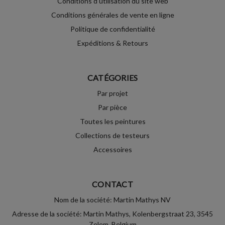
Conditions d'utilisation du site web
Conditions générales de vente en ligne
Politique de confidentialité
Expéditions & Retours
CATÉGORIES
Par projet
Par pièce
Toutes les peintures
Collections de testeurs
Accessoires
CONTACT
Nom de la société: Martin Mathys NV
Adresse de la société: Martin Mathys, Kolenbergstraat 23, 3545
Zelem, Belgium