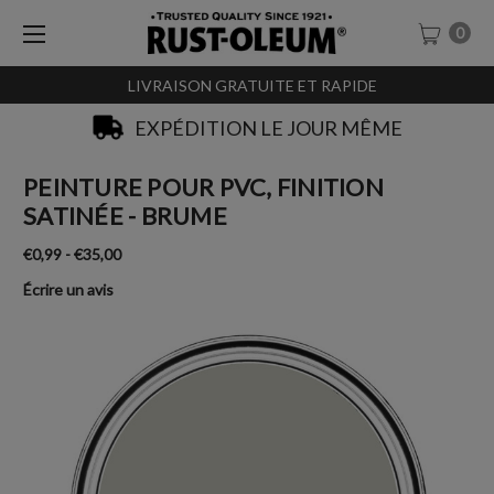
0
LIVRAISON GRATUITE ET RAPIDE
EXPÉDITION LE JOUR MÊME
PEINTURE POUR PVC, FINITION
SATINÉE - BRUME
€0,99 - €35,00
Écrire un avis