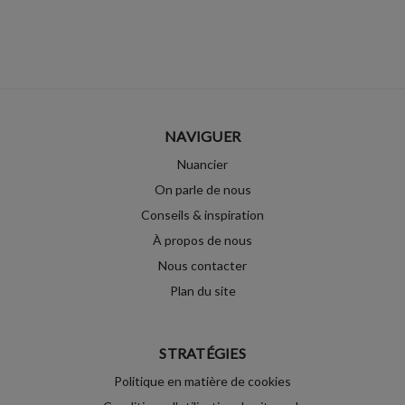
NAVIGUER
Nuancier
On parle de nous
Conseils & inspiration
À propos de nous
Nous contacter
Plan du site
STRATÉGIES
Politique en matière de cookies