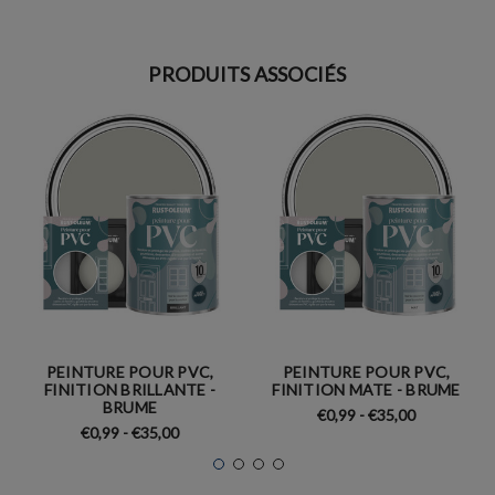
PRODUITS ASSOCIÉS
PEINTURE POUR PVC,
PEINTURE POUR PVC,
FINITION BRILLANTE -
FINITION MATE - BRUME
BRUME
€0,99 - €35,00
€0,99 - €35,00