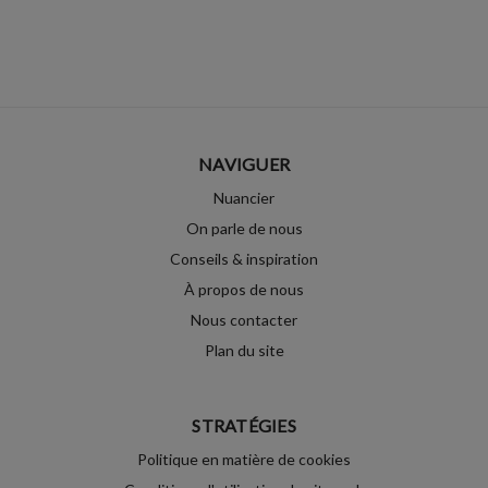
NAVIGUER
Nuancier
On parle de nous
Conseils & inspiration
À propos de nous
Nous contacter
Plan du site
STRATÉGIES
Politique en matière de cookies