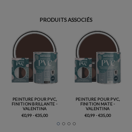
PRODUITS ASSOCIÉS
PEINTURE POUR PVC,
PEINTURE POUR PVC,
FINITION BRILLANTE -
FINITION MATE -
VALENTINA
VALENTINA
€0,99 - €35,00
€0,99 - €35,00