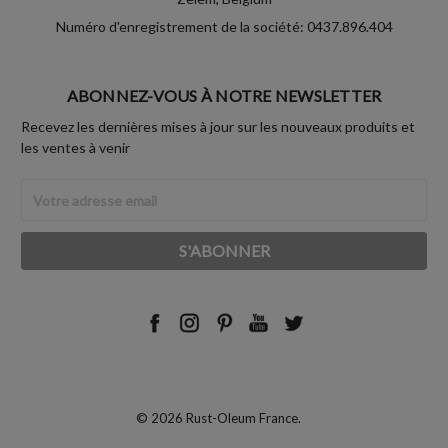
Numéro d'enregistrement de la société: 0437.896.404
ABONNEZ-VOUS À NOTRE NEWSLETTER
Recevez les dernières mises à jour sur les nouveaux produits et
les ventes à venir
Adresse
Email
© 2026 Rust-Oleum France.