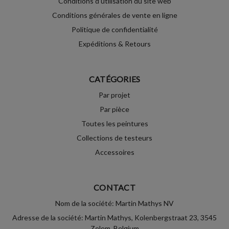
Conditions d'utilisation du site web
Conditions générales de vente en ligne
Politique de confidentialité
Expéditions & Retours
CATÉGORIES
Par projet
Par pièce
Toutes les peintures
Collections de testeurs
Accessoires
CONTACT
Nom de la société: Martin Mathys NV
Adresse de la société: Martin Mathys, Kolenbergstraat 23, 3545
Zelem, Belgium