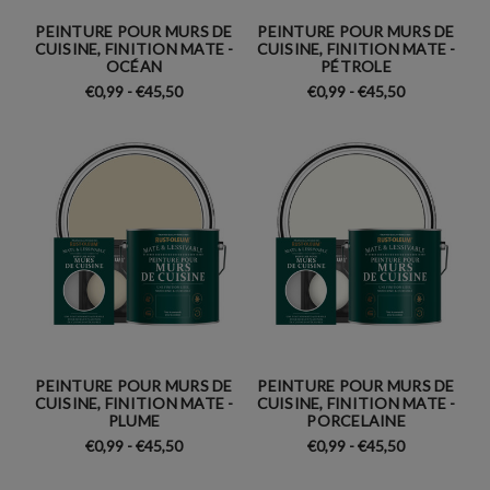
PEINTURE POUR MURS DE
PEINTURE POUR MURS DE
CUISINE, FINITION MATE -
CUISINE, FINITION MATE -
OCÉAN
PÉTROLE
€0,99 - €45,50
€0,99 - €45,50
PEINTURE POUR MURS DE
PEINTURE POUR MURS DE
CUISINE, FINITION MATE -
CUISINE, FINITION MATE -
PLUME
PORCELAINE
€0,99 - €45,50
€0,99 - €45,50