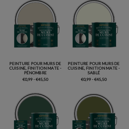
PEINTURE POUR MURS DE
PEINTURE POUR MURS DE
CUISINE, FINITION MATE -
CUISINE, FINITION MATE -
PÉNOMBRE
SABLÉ
€0,99 - €45,50
€0,99 - €45,50