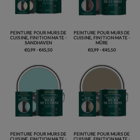
PEINTURE POUR MURS DE
PEINTURE POUR MURS DE
CUISINE, FINITION MATE -
CUISINE, FINITION MATE -
SANDHAVEN
MÛRE
€0,99 - €45,50
€0,99 - €45,50
PEINTURE POUR MURS DE
PEINTURE POUR MURS DE
CUISINE, FINITION MATE -
CUISINE, FINITION MATE -