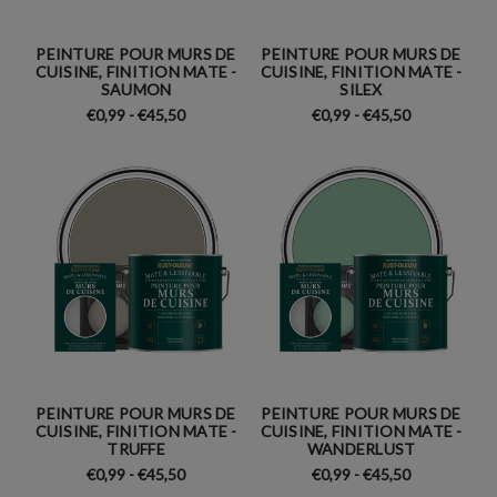
PEINTURE POUR MURS DE
PEINTURE POUR MURS DE
CUISINE, FINITION MATE -
CUISINE, FINITION MATE -
SAUMON
SILEX
€0,99 - €45,50
€0,99 - €45,50
PEINTURE POUR MURS DE
PEINTURE POUR MURS DE
CUISINE, FINITION MATE -
CUISINE, FINITION MATE -
TRUFFE
WANDERLUST
€0,99 - €45,50
€0,99 - €45,50