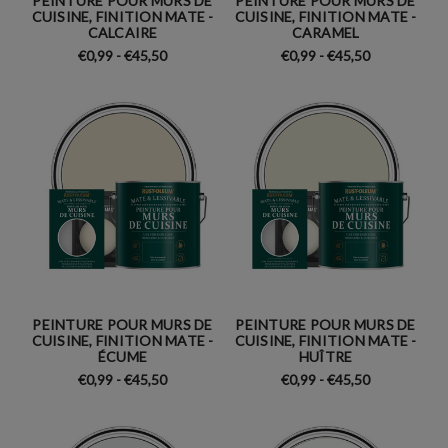
PEINTURE POUR MURS DE
PEINTURE POUR MURS DE
CUISINE, FINITION MATE -
CUISINE, FINITION MATE -
CALCAIRE
CARAMEL
€0,99 - €45,50
€0,99 - €45,50
PEINTURE POUR MURS DE
PEINTURE POUR MURS DE
CUISINE, FINITION MATE -
CUISINE, FINITION MATE -
ÉCUME
HUÎTRE
€0,99 - €45,50
€0,99 - €45,50