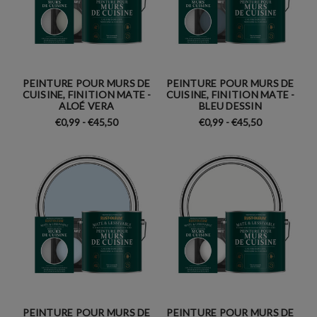
PEINTURE POUR MURS DE
PEINTURE POUR MURS DE
CUISINE, FINITION MATE -
CUISINE, FINITION MATE -
ALOÉ VERA
BLEU DESSIN
€0,99 - €45,50
€0,99 - €45,50
PEINTURE POUR MURS DE
PEINTURE POUR MURS DE