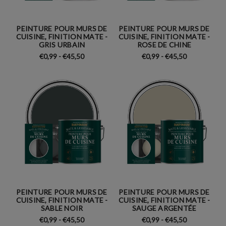
PEINTURE POUR MURS DE
PEINTURE POUR MURS DE
CUISINE, FINITION MATE -
CUISINE, FINITION MATE -
GRIS URBAIN
ROSE DE CHINE
€0,99 - €45,50
€0,99 - €45,50
PEINTURE POUR MURS DE
PEINTURE POUR MURS DE
CUISINE, FINITION MATE -
CUISINE, FINITION MATE -
SABLE NOIR
SAUGE ARGENTÉE
€0,99 - €45,50
€0,99 - €45,50