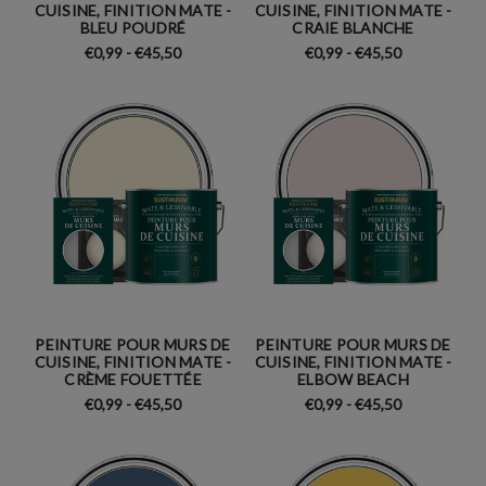
CUISINE, FINITION MATE -
CUISINE, FINITION MATE -
BLEU POUDRÉ
CRAIE BLANCHE
€0,99 - €45,50
€0,99 - €45,50
PEINTURE POUR MURS DE
PEINTURE POUR MURS DE
CUISINE, FINITION MATE -
CUISINE, FINITION MATE -
CRÈME FOUETTÉE
ELBOW BEACH
€0,99 - €45,50
€0,99 - €45,50