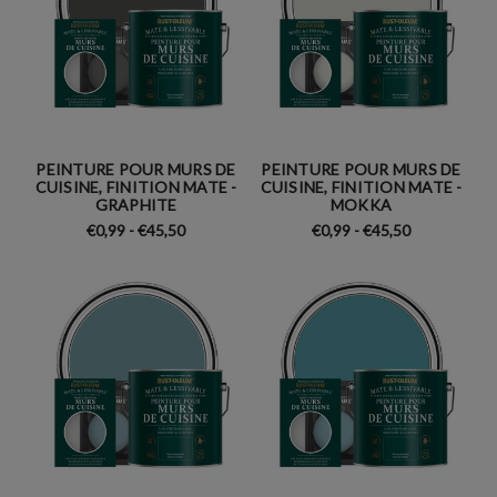
PEINTURE POUR MURS DE
PEINTURE POUR MURS DE
CUISINE, FINITION MATE -
CUISINE, FINITION MATE -
GRAPHITE
MOKKA
€0,99 - €45,50
€0,99 - €45,50