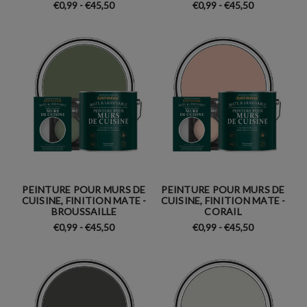
€0,99 - €45,50
€0,99 - €45,50
PEINTURE POUR MURS DE
PEINTURE POUR MURS DE
CUISINE, FINITION MATE -
CUISINE, FINITION MATE -
BROUSSAILLE
CORAIL
€0,99 - €45,50
€0,99 - €45,50