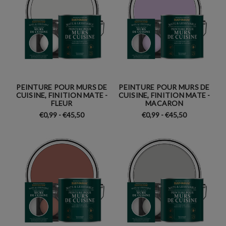
PEINTURE POUR MURS DE
PEINTURE POUR MURS DE
CUISINE, FINITION MATE -
CUISINE, FINITION MATE -
FLEUR
MACARON
€0,99 - €45,50
€0,99 - €45,50