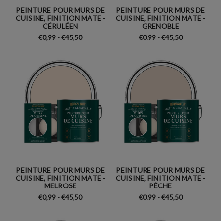
PEINTURE POUR MURS DE
PEINTURE POUR MURS DE
CUISINE, FINITION MATE -
CUISINE, FINITION MATE -
CÉRULÉEN
GRENOBLE
€0,99 - €45,50
€0,99 - €45,50
PEINTURE POUR MURS DE
PEINTURE POUR MURS DE
CUISINE, FINITION MATE -
CUISINE, FINITION MATE -
MELROSE
PÊCHE
€0,99 - €45,50
€0,99 - €45,50