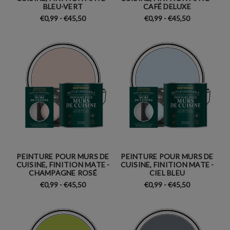
BLEU-VERT
CAFÉ DELUXE
€0,99 - €45,50
€0,99 - €45,50
PEINTURE POUR MURS DE
PEINTURE POUR MURS DE
CUISINE, FINITION MATE -
CUISINE, FINITION MATE -
CHAMPAGNE ROSÉ
CIEL BLEU
€0,99 - €45,50
€0,99 - €45,50