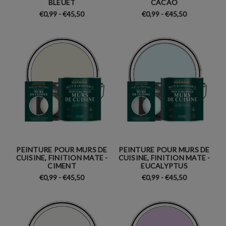
BLEUET
CACAO
€0,99 - €45,50
€0,99 - €45,50
PEINTURE POUR MURS DE
PEINTURE POUR MURS DE
CUISINE, FINITION MATE -
CUISINE, FINITION MATE -
CIMENT
EUCALYPTUS
€0,99 - €45,50
€0,99 - €45,50