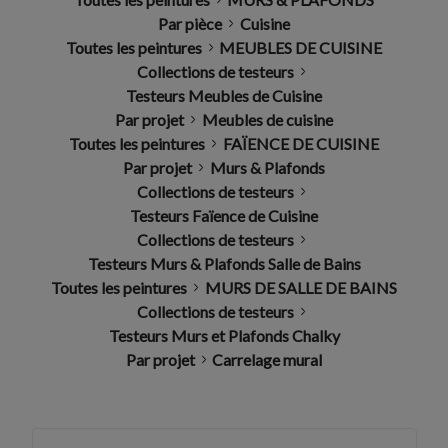
Par pièce
Cuisine
Toutes les peintures
MEUBLES DE CUISINE
Collections de testeurs
Testeurs Meubles de Cuisine
Par projet
Meubles de cuisine
Toutes les peintures
FAÏENCE DE CUISINE
Par projet
Murs & Plafonds
Collections de testeurs
Testeurs Faïence de Cuisine
Collections de testeurs
Testeurs Murs & Plafonds Salle de Bains
Toutes les peintures
MURS DE SALLE DE BAINS
Collections de testeurs
Testeurs Murs et Plafonds Chalky
Par projet
Carrelage mural