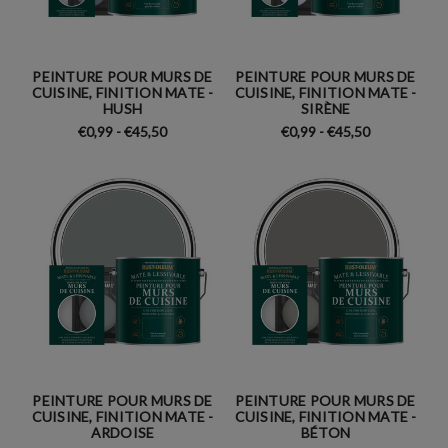
PEINTURE POUR MURS DE
PEINTURE POUR MURS DE
CUISINE, FINITION MATE -
CUISINE, FINITION MATE -
HUSH
SIRÈNE
€0,99 - €45,50
€0,99 - €45,50
PEINTURE POUR MURS DE
PEINTURE POUR MURS DE
CUISINE, FINITION MATE -
CUISINE, FINITION MATE -
ARDOISE
BÉTON