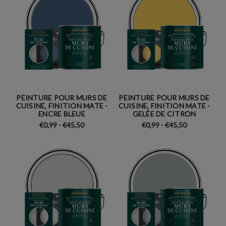
PEINTURE POUR MURS DE
PEINTURE POUR MURS DE
CUISINE, FINITION MATE -
CUISINE, FINITION MATE -
ENCRE BLEUE
GELÉE DE CITRON
€0,99 - €45,50
€0,99 - €45,50