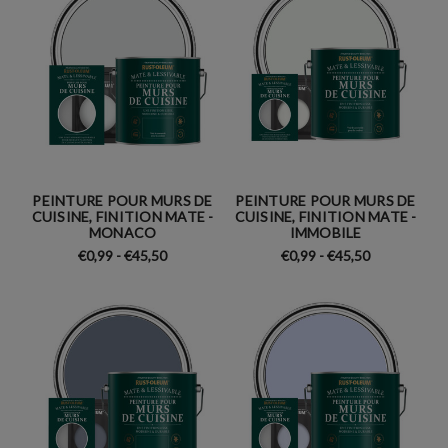
PEINTURE POUR MURS DE
PEINTURE POUR MURS DE
CUISINE, FINITION MATE -
CUISINE, FINITION MATE -
MONACO
IMMOBILE
€0,99 - €45,50
€0,99 - €45,50