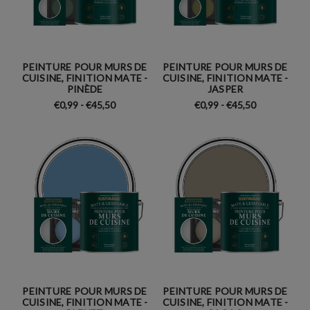
PEINTURE POUR MURS DE
PEINTURE POUR MURS DE
CUISINE, FINITION MATE -
CUISINE, FINITION MATE -
PINÈDE
JASPER
€0,99 - €45,50
€0,99 - €45,50
PEINTURE POUR MURS DE
PEINTURE POUR MURS DE
CUISINE, FINITION MATE -
CUISINE, FINITION MATE -