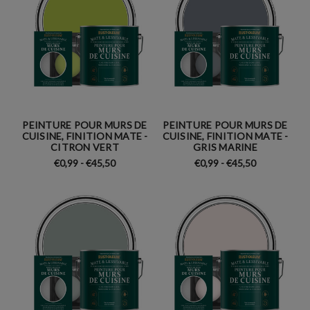
PEINTURE POUR MURS DE
PEINTURE POUR MURS DE
CUISINE, FINITION MATE -
CUISINE, FINITION MATE -
CITRON VERT
GRIS MARINE
€0,99 - €45,50
€0,99 - €45,50