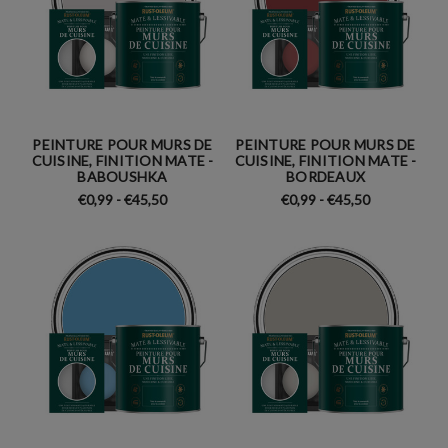
PEINTURE POUR MURS DE
PEINTURE POUR MURS DE
CUISINE, FINITION MATE -
CUISINE, FINITION MATE -
BABOUSHKA
BORDEAUX
€0,99 - €45,50
€0,99 - €45,50