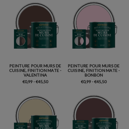
PEINTURE POUR MURS DE
PEINTURE POUR MURS DE
CUISINE, FINITION MATE -
CUISINE, FINITION MATE -
VALENTINA
BONBON
€0,99 - €45,50
€0,99 - €45,50