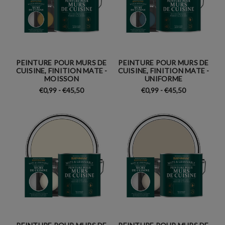
PEINTURE POUR MURS DE
PEINTURE POUR MURS DE
CUISINE, FINITION MATE -
CUISINE, FINITION MATE -
MOISSON
UNIFORME
€0,99 - €45,50
€0,99 - €45,50