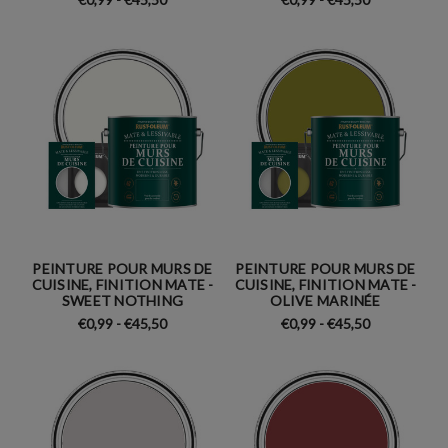
PEINTURE POUR MURS DE
PEINTURE POUR MURS DE
CUISINE, FINITION MATE -
CUISINE, FINITION MATE -
SWEET NOTHING
OLIVE MARINÉE
€0,99 - €45,50
€0,99 - €45,50