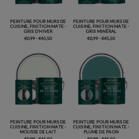
PEINTURE POUR MURS DE
PEINTURE POUR MURS DE
CUISINE, FINITION MATE -
CUISINE, FINITION MATE -
GRIS D'HIVER
GRIS MINÉRAL
€0,99 - €45,50
€0,99 - €45,50
PEINTURE POUR MURS DE
PEINTURE POUR MURS DE
CUISINE, FINITION MATE -
CUISINE, FINITION MATE -
MOUSSE DE LAIT
PLUME DE PAON
€0,99 - €45,50
€0,99 - €45,50