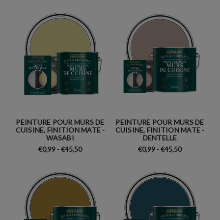
PEINTURE POUR MURS DE
PEINTURE POUR MURS DE
CUISINE, FINITION MATE -
CUISINE, FINITION MATE -
WASABI
DENTELLE
€0,99 - €45,50
€0,99 - €45,50