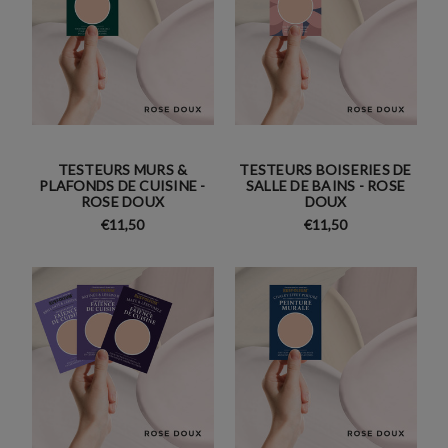
TESTEURS MURS &
TESTEURS BOISERIES DE
PLAFONDS DE CUISINE -
SALLE DE BAINS - ROSE
ROSE DOUX
DOUX
€11,50
€11,50