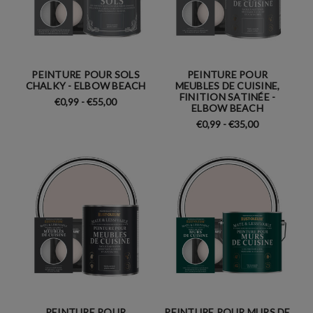
PEINTURE POUR SOLS
PEINTURE POUR
CHALKY - ELBOW BEACH
MEUBLES DE CUISINE,
FINITION SATINÉE -
€0,99 - €55,00
ELBOW BEACH
€0,99 - €35,00
PEINTURE POUR
PEINTURE POUR MURS DE