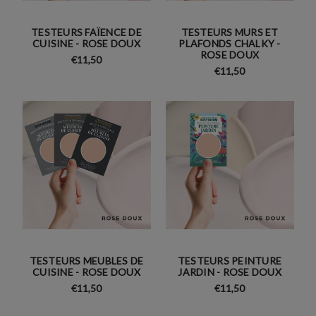
TESTEURS FAÏENCE DE
TESTEURS MURS ET
CUISINE - ROSE DOUX
PLAFONDS CHALKY -
ROSE DOUX
€11,50
€11,50
TESTEURS MEUBLES DE
TESTEURS PEINTURE
CUISINE - ROSE DOUX
JARDIN - ROSE DOUX
€11,50
€11,50