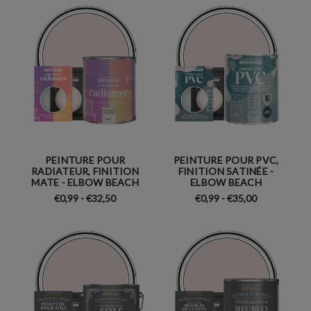
PEINTURE POUR
PEINTURE POUR PVC,
RADIATEUR, FINITION
FINITION SATINÉE -
MATE - ELBOW BEACH
ELBOW BEACH
€0,99 - €32,50
€0,99 - €35,00