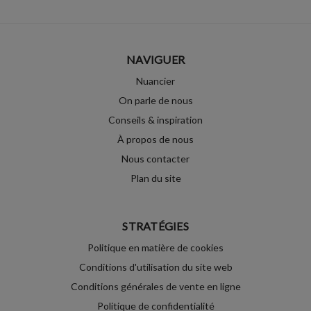
NAVIGUER
Nuancier
On parle de nous
Conseils & inspiration
À propos de nous
Nous contacter
Plan du site
STRATÉGIES
Politique en matière de cookies
Conditions d'utilisation du site web
Conditions générales de vente en ligne
Politique de confidentialité