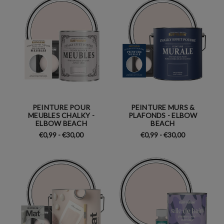
PEINTURE POUR
PEINTURE MURS &
MEUBLES CHALKY -
PLAFONDS - ELBOW
ELBOW BEACH
BEACH
€0,99 - €30,00
€0,99 - €30,00