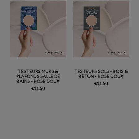
TESTEURS MURS &
TESTEURS SOLS - BOIS &
PLAFONDS SALLE DE
BÉTON - ROSE DOUX
BAINS - ROSE DOUX
€11,50
€11,50