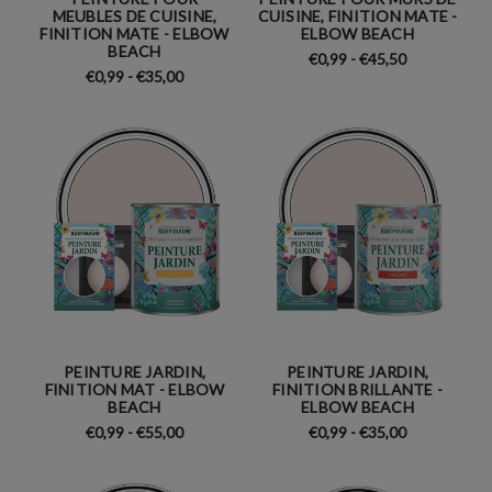
MEUBLES DE CUISINE,
CUISINE, FINITION MATE -
FINITION MATE - ELBOW
ELBOW BEACH
BEACH
€0,99 - €45,50
€0,99 - €35,00
PEINTURE JARDIN,
PEINTURE JARDIN,
FINITION MAT - ELBOW
FINITION BRILLANTE -
BEACH
ELBOW BEACH
€0,99 - €55,00
€0,99 - €35,00