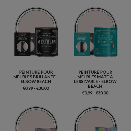
PEINTURE POUR
PEINTURE POUR
MEUBLES BRILLANTE -
MEUBLES MATE &
ELBOW BEACH
LESSIVABLE - ELBOW
BEACH
€0,99 - €30,00
€0,99 - €30,00