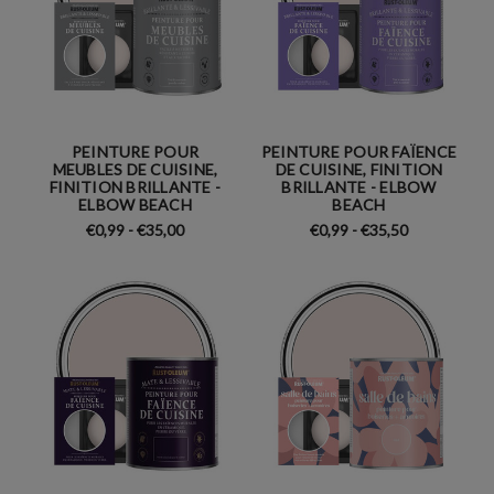
PEINTURE POUR
PEINTURE POUR FAÏENCE
MEUBLES DE CUISINE,
DE CUISINE, FINITION
FINITION BRILLANTE -
BRILLANTE - ELBOW
ELBOW BEACH
BEACH
€0,99 - €35,00
€0,99 - €35,50