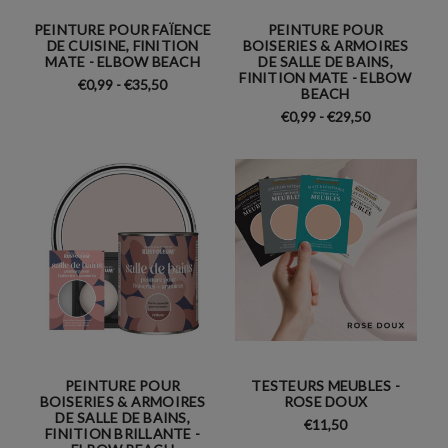
PEINTURE POUR FAÏENCE
PEINTURE POUR
DE CUISINE, FINITION
BOISERIES & ARMOIRES
MATE - ELBOW BEACH
DE SALLE DE BAINS,
FINITION MATE - ELBOW
€0,99 - €35,50
BEACH
€0,99 - €29,50
PEINTURE POUR
TESTEURS MEUBLES -
BOISERIES & ARMOIRES
ROSE DOUX
DE SALLE DE BAINS,
€11,50
FINITION BRILLANTE -