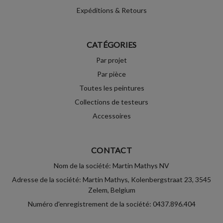
Expéditions & Retours
CATÉGORIES
Par projet
Par pièce
Toutes les peintures
Collections de testeurs
Accessoires
CONTACT
Nom de la société: Martin Mathys NV
Adresse de la société: Martin Mathys, Kolenbergstraat 23, 3545
Zelem, Belgium
Numéro d'enregistrement de la société: 0437.896.404