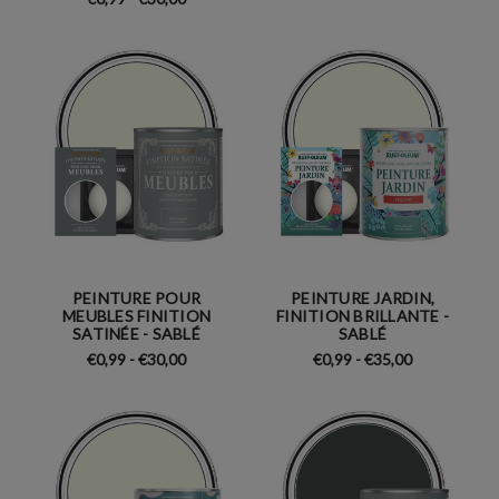
PEINTURE POUR
PEINTURE JARDIN,
MEUBLES FINITION
FINITION BRILLANTE -
SATINÉE - SABLÉ
SABLÉ
€0,99 - €30,00
€0,99 - €35,00