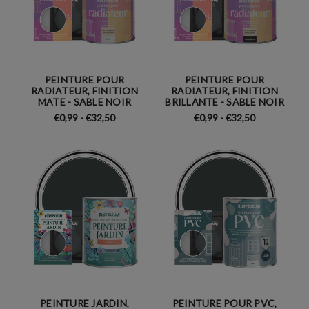
PEINTURE POUR
PEINTURE POUR
RADIATEUR, FINITION
RADIATEUR, FINITION
MATE - SABLE NOIR
BRILLANTE - SABLE NOIR
€0,99 - €32,50
€0,99 - €32,50
PEINTURE JARDIN,
PEINTURE POUR PVC,