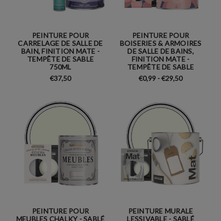
PEINTURE POUR
PEINTURE POUR
CARRELAGE DE SALLE DE
BOISERIES & ARMOIRES
BAIN, FINITION MATE -
DE SALLE DE BAINS,
TEMPÊTE DE SABLE
FINITION MATE -
750ML
TEMPÊTE DE SABLE
€37,50
€0,99 - €29,50
PEINTURE POUR
PEINTURE MURALE
MEUBLES CHALKY - SABLÉ
LESSIVABLE - SABLÉ