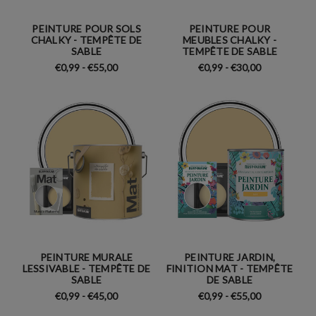
PEINTURE POUR SOLS
PEINTURE POUR
CHALKY - TEMPÊTE DE
MEUBLES CHALKY -
SABLE
TEMPÊTE DE SABLE
€0,99 - €55,00
€0,99 - €30,00
PEINTURE MURALE
PEINTURE JARDIN,
LESSIVABLE - TEMPÊTE DE
FINITION MAT - TEMPÊTE
SABLE
DE SABLE
€0,99 - €45,00
€0,99 - €55,00