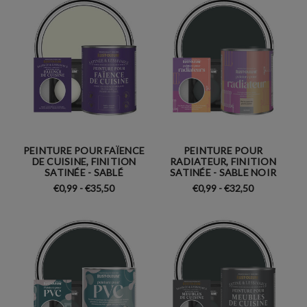
PEINTURE POUR FAÏENCE
PEINTURE POUR
DE CUISINE, FINITION
RADIATEUR, FINITION
SATINÉE - SABLÉ
SATINÉE - SABLE NOIR
€0,99 - €35,50
€0,99 - €32,50