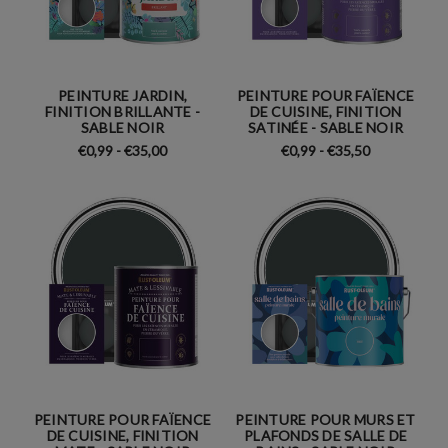
PEINTURE JARDIN,
PEINTURE POUR FAÏENCE
FINITION BRILLANTE -
DE CUISINE, FINITION
SABLE NOIR
SATINÉE - SABLE NOIR
€0,99 - €35,00
€0,99 - €35,50
PEINTURE POUR FAÏENCE
PEINTURE POUR MURS ET
DE CUISINE, FINITION
PLAFONDS DE SALLE DE