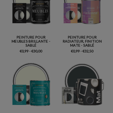
PEINTURE POUR
PEINTURE POUR
MEUBLES BRILLANTE -
RADIATEUR, FINITION
SABLÉ
MATE - SABLÉ
€0,99 - €30,00
€0,99 - €32,50