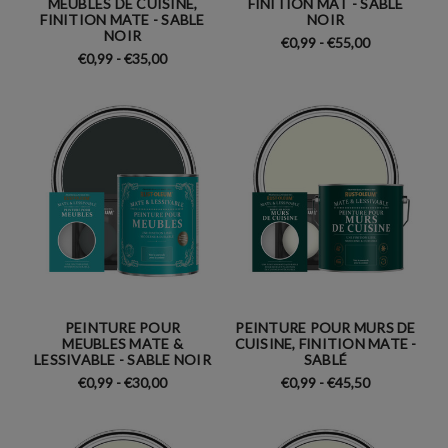
MEUBLES DE CUISINE,
FINITION MAT - SABLE
FINITION MATE - SABLE
NOIR
NOIR
€0,99 - €55,00
€0,99 - €35,00
PEINTURE POUR
PEINTURE POUR MURS DE
MEUBLES MATE &
CUISINE, FINITION MATE -
LESSIVABLE - SABLE NOIR
SABLÉ
€0,99 - €30,00
€0,99 - €45,50