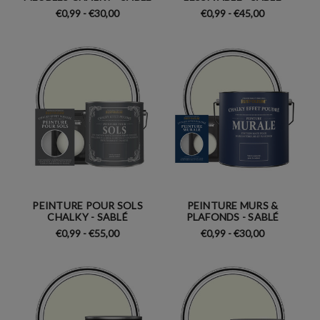
€0,99 - €30,00
€0,99 - €45,00
PEINTURE POUR SOLS
PEINTURE MURS &
CHALKY - SABLÉ
PLAFONDS - SABLÉ
€0,99 - €55,00
€0,99 - €30,00