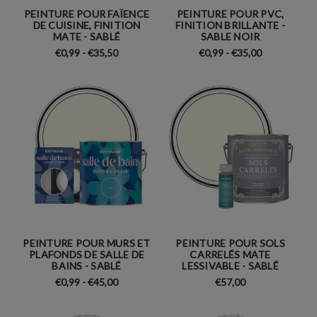
PEINTURE POUR FAÏENCE
PEINTURE POUR PVC,
DE CUISINE, FINITION
FINITION BRILLANTE -
MATE - SABLÉ
SABLE NOIR
€0,99 - €35,50
€0,99 - €35,00
PEINTURE POUR MURS ET
PEINTURE POUR SOLS
PLAFONDS DE SALLE DE
CARRELÉS MATE
BAINS - SABLÉ
LESSIVABLE - SABLÉ
€0,99 - €45,00
€57,00