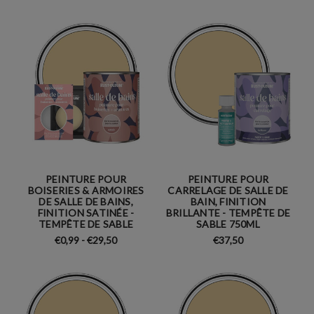
PEINTURE POUR
PEINTURE POUR
BOISERIES & ARMOIRES
CARRELAGE DE SALLE DE
DE SALLE DE BAINS,
BAIN, FINITION
FINITION SATINÉE -
BRILLANTE - TEMPÊTE DE
TEMPÊTE DE SABLE
SABLE 750ML
€0,99 - €29,50
€37,50