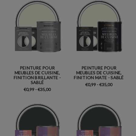
PEINTURE POUR
PEINTURE POUR
MEUBLES DE CUISINE,
MEUBLES DE CUISINE,
FINITION BRILLANTE -
FINITION MATE - SABLÉ
SABLÉ
€0,99 - €35,00
€0,99 - €35,00