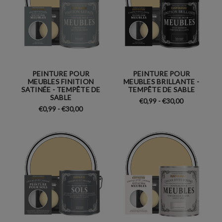
PEINTURE POUR
PEINTURE POUR
MEUBLES FINITION
MEUBLES BRILLANTE -
SATINÉE - TEMPÊTE DE
TEMPÊTE DE SABLE
SABLE
€0,99 - €30,00
€0,99 - €30,00