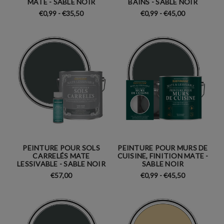
MATE - SABLE NOIR
BAINS - SABLE NOIR
€0,99 - €35,50
€0,99 - €45,00
PEINTURE POUR SOLS
PEINTURE POUR MURS DE
CARRELÉS MATE
CUISINE, FINITION MATE -
LESSIVABLE - SABLE NOIR
SABLE NOIR
€57,00
€0,99 - €45,50