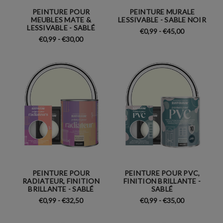
PEINTURE POUR
PEINTURE MURALE
MEUBLES MATE &
LESSIVABLE - SABLE NOIR
LESSIVABLE - SABLÉ
€0,99 - €45,00
€0,99 - €30,00
PEINTURE POUR
PEINTURE POUR PVC,
RADIATEUR, FINITION
FINITION BRILLANTE -
BRILLANTE - SABLÉ
SABLÉ
€0,99 - €32,50
€0,99 - €35,00