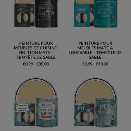
PEINTURE POUR
PEINTURE POUR
MEUBLES DE CUISINE,
MEUBLES MATE &
FINITION MATE -
LESSIVABLE - TEMPÊTE DE
TEMPÊTE DE SABLE
SABLE
€0,99 - €35,00
€0,99 - €30,00