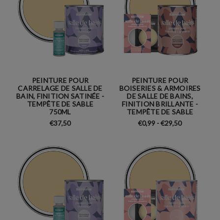
PEINTURE POUR
PEINTURE POUR
CARRELAGE DE SALLE DE
BOISERIES & ARMOIRES
BAIN, FINITION SATINÉE -
DE SALLE DE BAINS,
TEMPÊTE DE SABLE
FINITION BRILLANTE -
750ML
TEMPÊTE DE SABLE
€37,50
€0,99 - €29,50