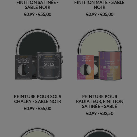
FINITION SATINÉE -
FINITION MATE - SABLE
SABLE NOIR
NOIR
€0,99 - €55,00
€0,99 - €35,00
PEINTURE POUR SOLS
PEINTURE POUR
CHALKY - SABLE NOIR
RADIATEUR, FINITION
SATINÉE - SABLÉ
€0,99 - €55,00
€0,99 - €32,50