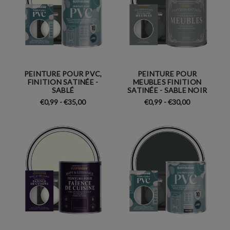
PEINTURE POUR PVC,
PEINTURE POUR
FINITION SATINÉE -
MEUBLES FINITION
SABLÉ
SATINÉE - SABLE NOIR
€0,99 - €35,00
€0,99 - €30,00