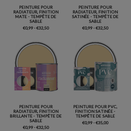
PEINTURE POUR
PEINTURE POUR
RADIATEUR, FINITION
RADIATEUR, FINITION
MATE - TEMPÊTE DE
SATINÉE - TEMPÊTE DE
SABLE
SABLE
€0,99 - €32,50
€0,99 - €32,50
PEINTURE POUR
PEINTURE POUR PVC,
RADIATEUR, FINITION
FINITION SATINÉE -
BRILLANTE - TEMPÊTE DE
TEMPÊTE DE SABLE
SABLE
€0,99 - €35,00
€0,99 - €32,50