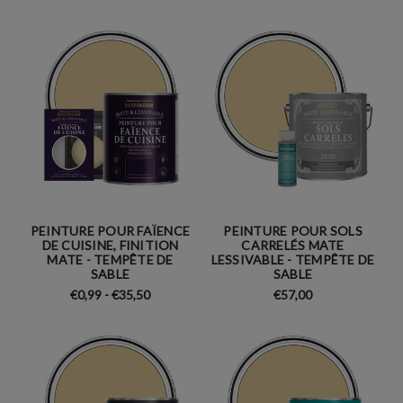
PEINTURE POUR FAÏENCE
PEINTURE POUR SOLS
DE CUISINE, FINITION
CARRELÉS MATE
MATE - TEMPÊTE DE
LESSIVABLE - TEMPÊTE DE
SABLE
SABLE
€0,99 - €35,50
€57,00