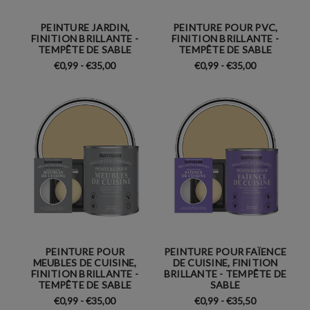
PEINTURE JARDIN,
PEINTURE POUR PVC,
FINITION BRILLANTE -
FINITION BRILLANTE -
TEMPÊTE DE SABLE
TEMPÊTE DE SABLE
€0,99 - €35,00
€0,99 - €35,00
PEINTURE POUR
PEINTURE POUR FAÏENCE
MEUBLES DE CUISINE,
DE CUISINE, FINITION
FINITION BRILLANTE -
BRILLANTE - TEMPÊTE DE
TEMPÊTE DE SABLE
SABLE
€0,99 - €35,00
€0,99 - €35,50