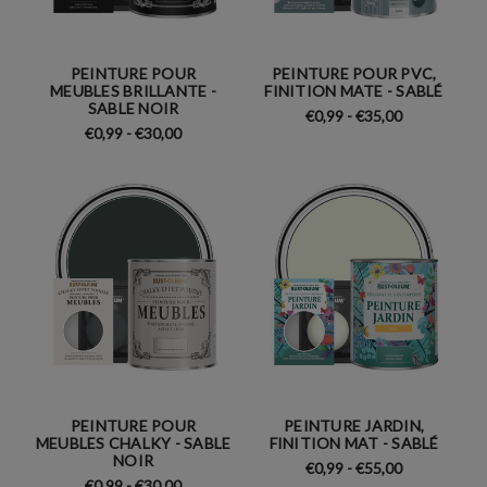
PEINTURE POUR
PEINTURE POUR PVC,
MEUBLES BRILLANTE -
FINITION MATE - SABLÉ
SABLE NOIR
€0,99 - €35,00
€0,99 - €30,00
PEINTURE POUR
PEINTURE JARDIN,
MEUBLES CHALKY - SABLE
FINITION MAT - SABLÉ
NOIR
€0,99 - €55,00
€0,99 - €30,00