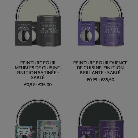
PEINTURE POUR
PEINTURE POUR FAÏENCE
MEUBLES DE CUISINE,
DE CUISINE, FINITION
FINITION SATINÉE -
BRILLANTE - SABLÉ
SABLÉ
€0,99 - €35,50
€0,99 - €35,00