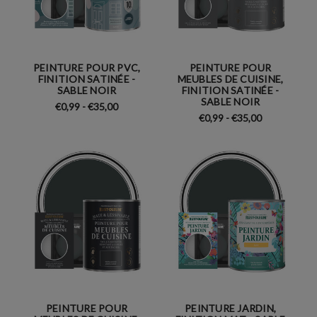
PEINTURE POUR PVC,
PEINTURE POUR
FINITION SATINÉE -
MEUBLES DE CUISINE,
SABLE NOIR
FINITION SATINÉE -
SABLE NOIR
€0,99 - €35,00
€0,99 - €35,00
PEINTURE POUR
PEINTURE JARDIN,