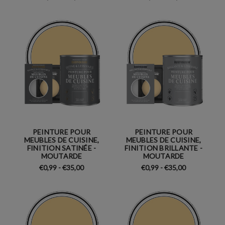
PEINTURE POUR
PEINTURE POUR
MEUBLES DE CUISINE,
MEUBLES DE CUISINE,
FINITION SATINÉE -
FINITION BRILLANTE -
MOUTARDE
MOUTARDE
€0,99 - €35,00
€0,99 - €35,00