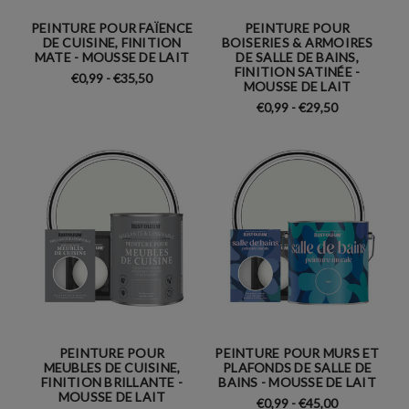
PEINTURE POUR FAÏENCE
PEINTURE POUR
DE CUISINE, FINITION
BOISERIES & ARMOIRES
MATE - MOUSSE DE LAIT
DE SALLE DE BAINS,
FINITION SATINÉE -
€0,99 - €35,50
MOUSSE DE LAIT
€0,99 - €29,50
PEINTURE POUR
PEINTURE POUR MURS ET
MEUBLES DE CUISINE,
PLAFONDS DE SALLE DE
FINITION BRILLANTE -
BAINS - MOUSSE DE LAIT
MOUSSE DE LAIT
€0,99 - €45,00