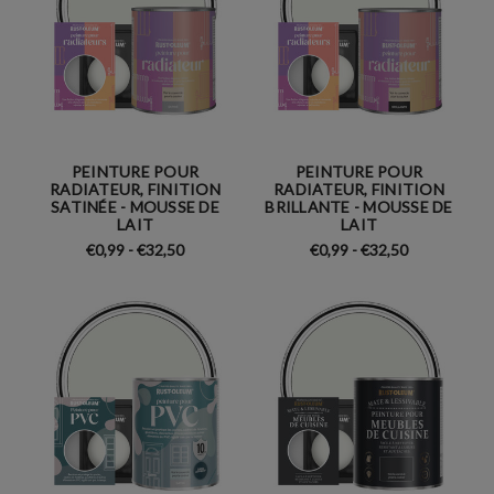
PEINTURE POUR
PEINTURE POUR
RADIATEUR, FINITION
RADIATEUR, FINITION
SATINÉE - MOUSSE DE
BRILLANTE - MOUSSE DE
LAIT
LAIT
€0,99 - €32,50
€0,99 - €32,50