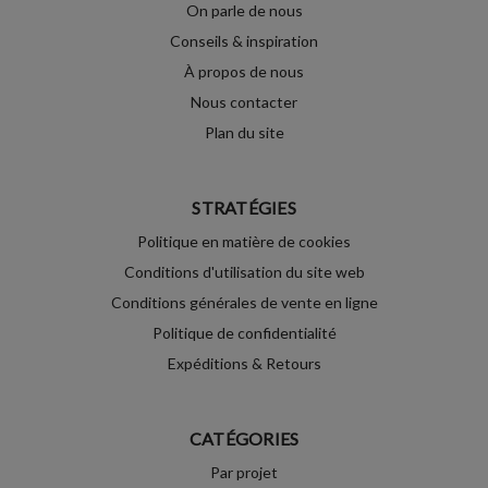
On parle de nous
Conseils & inspiration
À propos de nous
Nous contacter
Plan du site
STRATÉGIES
Politique en matière de cookies
Conditions d'utilisation du site web
Conditions générales de vente en ligne
Politique de confidentialité
Expéditions & Retours
CATÉGORIES
Par projet