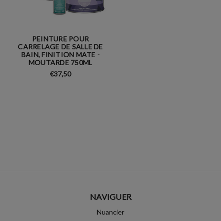
PEINTURE POUR
CARRELAGE DE SALLE DE
BAIN, FINITION MATE -
MOUTARDE 750ML
€37,50
NAVIGUER
Nuancier