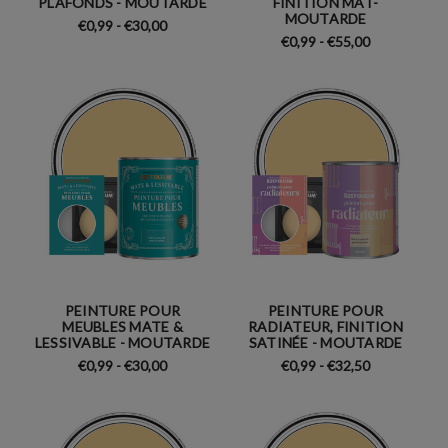
PLAFONDS - MOUTARDE
FINITION MAT-
MOUTARDE
€0,99 - €30,00
€0,99 - €55,00
PEINTURE POUR
PEINTURE POUR
MEUBLES MATE &
RADIATEUR, FINITION
LESSIVABLE - MOUTARDE
SATINÉE - MOUTARDE
€0,99 - €30,00
€0,99 - €32,50