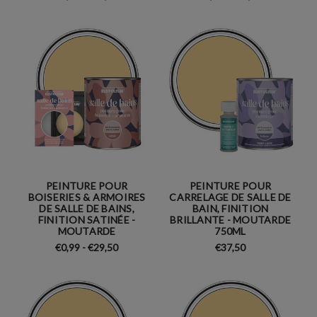
PEINTURE POUR
PEINTURE POUR
BOISERIES & ARMOIRES
CARRELAGE DE SALLE DE
DE SALLE DE BAINS,
BAIN, FINITION
FINITION SATINÉE -
BRILLANTE - MOUTARDE
MOUTARDE
750ML
€0,99 - €29,50
€37,50