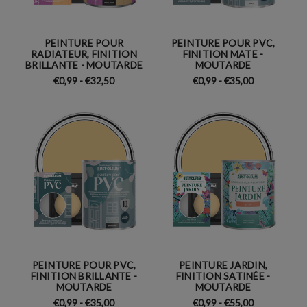
PEINTURE POUR
PEINTURE POUR PVC,
RADIATEUR, FINITION
FINITION MATE -
BRILLANTE - MOUTARDE
MOUTARDE
€0,99 - €32,50
€0,99 - €35,00
PEINTURE POUR PVC,
PEINTURE JARDIN,
FINITION BRILLANTE -
FINITION SATINÉE -
MOUTARDE
MOUTARDE
€0,99 - €35,00
€0,99 - €55,00