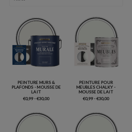
PEINTURE MURS &
PEINTURE POUR
PLAFONDS - MOUSSE DE
MEUBLES CHALKY -
LAIT
MOUSSE DE LAIT
€0,99 - €30,00
€0,99 - €30,00