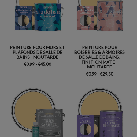
PEINTURE POUR MURS ET
PEINTURE POUR
PLAFONDS DE SALLE DE
BOISERIES & ARMOIRES
BAINS - MOUTARDE
DE SALLE DE BAINS,
FINITION MATE -
€0,99 - €45,00
MOUTARDE
€0,99 - €29,50