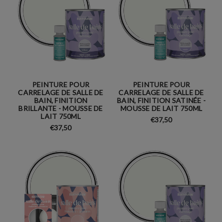
PEINTURE POUR
PEINTURE POUR
CARRELAGE DE SALLE DE
CARRELAGE DE SALLE DE
BAIN, FINITION
BAIN, FINITION SATINÉE -
BRILLANTE - MOUSSE DE
MOUSSE DE LAIT 750ML
LAIT 750ML
€37,50
€37,50