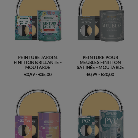
PEINTURE JARDIN,
PEINTURE POUR
FINITION BRILLANTE -
MEUBLES FINITION
MOUTARDE
SATINÉE - MOUTARDE
€0,99 - €35,00
€0,99 - €30,00