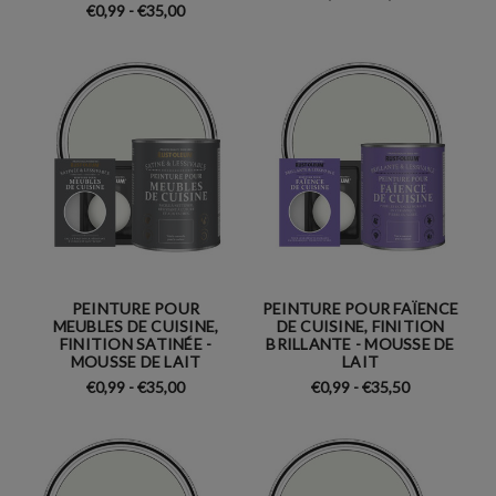
€0,99 - €35,00
PEINTURE POUR
PEINTURE POUR FAÏENCE
MEUBLES DE CUISINE,
DE CUISINE, FINITION
FINITION SATINÉE -
BRILLANTE - MOUSSE DE
MOUSSE DE LAIT
LAIT
€0,99 - €35,00
€0,99 - €35,50