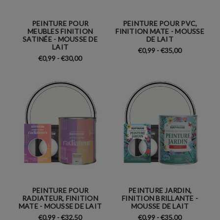
PEINTURE POUR
PEINTURE POUR PVC,
MEUBLES FINITION
FINITION MATE - MOUSSE
SATINÉE - MOUSSE DE
DE LAIT
LAIT
€0,99 - €35,00
€0,99 - €30,00
PEINTURE POUR
PEINTURE JARDIN,
RADIATEUR, FINITION
FINITION BRILLANTE -
MATE - MOUSSE DE LAIT
MOUSSE DE LAIT
€0,99 - €32,50
€0,99 - €35,00