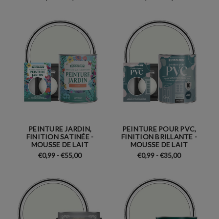
PEINTURE JARDIN,
PEINTURE POUR PVC,
FINITION SATINÉE -
FINITION BRILLANTE -
MOUSSE DE LAIT
MOUSSE DE LAIT
€0,99 - €55,00
€0,99 - €35,00