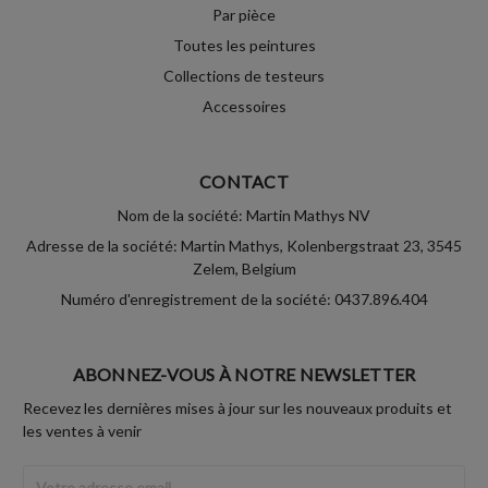
Par pièce
Toutes les peintures
Collections de testeurs
Accessoires
CONTACT
Nom de la société: Martin Mathys NV
Adresse de la société: Martin Mathys, Kolenbergstraat 23, 3545
Zelem, Belgium
Numéro d'enregistrement de la société: 0437.896.404
ABONNEZ-VOUS À NOTRE NEWSLETTER
Recevez les dernières mises à jour sur les nouveaux produits et
les ventes à venir
Adresse