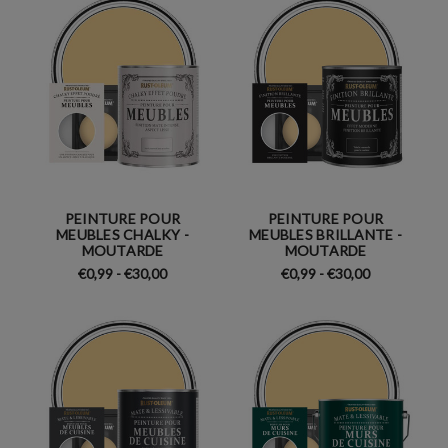
PEINTURE POUR
PEINTURE POUR
MEUBLES CHALKY -
MEUBLES BRILLANTE -
MOUTARDE
MOUTARDE
€0,99 - €30,00
€0,99 - €30,00