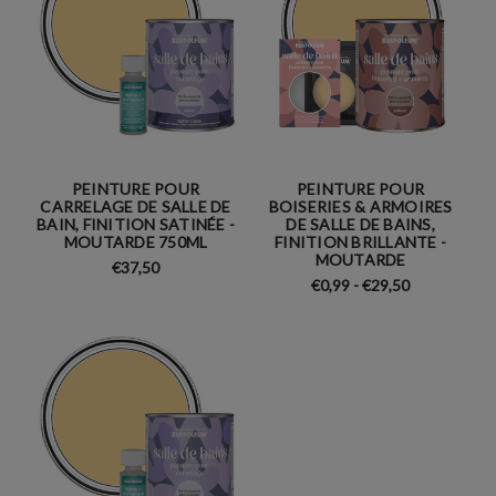
PEINTURE POUR
PEINTURE POUR
CARRELAGE DE SALLE DE
BOISERIES & ARMOIRES
BAIN, FINITION SATINÉE -
DE SALLE DE BAINS,
MOUTARDE 750ML
FINITION BRILLANTE -
MOUTARDE
€37,50
€0,99 - €29,50