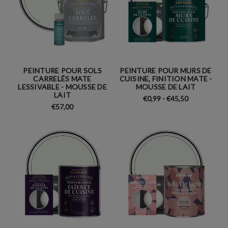
PEINTURE POUR SOLS
PEINTURE POUR MURS DE
CARRELÉS MATE
CUISINE, FINITION MATE -
LESSIVABLE - MOUSSE DE
MOUSSE DE LAIT
LAIT
€0,99 - €45,50
€57,00