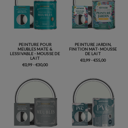
PEINTURE POUR
PEINTURE JARDIN,
MEUBLES MATE &
FINITION MAT- MOUSSE
LESSIVABLE - MOUSSE DE
DE LAIT
LAIT
€0,99 - €55,00
€0,99 - €30,00