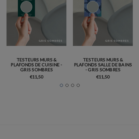
TESTEURS MURS &
TESTEURS MURS &
PLAFONDS DE CUISINE -
PLAFONDS SALLE DE BAINS
GRIS SOMBRES
- GRIS SOMBRES
€11,50
€11,50