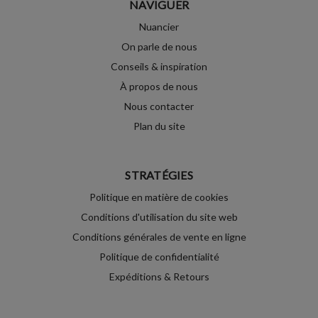
NAVIGUER
Nuancier
On parle de nous
Conseils & inspiration
À propos de nous
Nous contacter
Plan du site
STRATÉGIES
Politique en matière de cookies
Conditions d'utilisation du site web
Conditions générales de vente en ligne
Politique de confidentialité
Expéditions & Retours