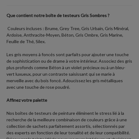
Que contient notre boîte de testeurs Gris Sombres ?
Couleurs incluses : Brume, Grey Tree, Gris Urbain, Gris Minéral,
Ardoise, Anthracite-Moyen, Béton, Gris Ombre, Gris Marine,
Feuille de Thé, Silex.
Les gris moyens à foncés sont parfaits pour ajouter une touche
de sophistication ou de drame à votre intérieur. Associez des gris
plus profonds comme Béton à un violet précieux ou à un bleu-
vert luxueux, pour un contraste saisissant qui se marie à
merveille avec du bois foncé. Adoucissez les gris métalliques
avec une touche de rose poudré.
Affinez votre palette
Nos boîtes de testeurs de peinture éliminent le stress lié à la
recherche de la meilleure combinaison de couleurs grâce à une
collection de sachets parfaitement assortis, sélectionnés par
des experts en fonction de leur tonalité et de leur compatibilité.