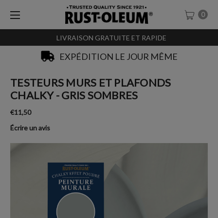
0
LIVRAISON GRATUITE ET RAPIDE
EXPÉDITION LE JOUR MÊME
TESTEURS MURS ET PLAFONDS
CHALKY - GRIS SOMBRES
€11,50
Écrire un avis