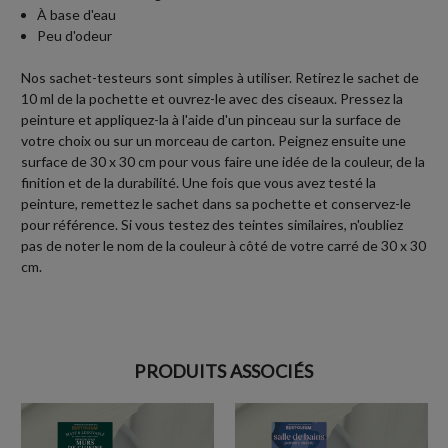
À base d'eau
Peu d'odeur
Nos sachet-testeurs sont simples à utiliser. Retirez le sachet de
10 ml de la pochette et ouvrez-le avec des ciseaux. Pressez la
peinture et appliquez-la à l'aide d'un pinceau sur la surface de
votre choix ou sur un morceau de carton. Peignez ensuite une
surface de 30 x 30 cm pour vous faire une idée de la couleur, de la
finition et de la durabilité. Une fois que vous avez testé la
peinture, remettez le sachet dans sa pochette et conservez-le
pour référence. Si vous testez des teintes similaires, n'oubliez
pas de noter le nom de la couleur à côté de votre carré de 30 x 30
cm.
PRODUITS ASSOCIÉS