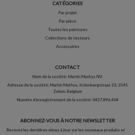
CATÉGORIES
Par projet
Par pièce
Toutes les peintures
Collections de testeurs
Accessoires
CONTACT
Nom de la société: Martin Mathys NV
Adresse de la société: Martin Mathys, Kolenbergstraat 23, 3545
Zelem, Belgium
Numéro d'enregistrement de la société: 0437.896.404
ABONNEZ-VOUS À NOTRE NEWSLETTER
Recevez les dernières mises à jour sur les nouveaux produits et