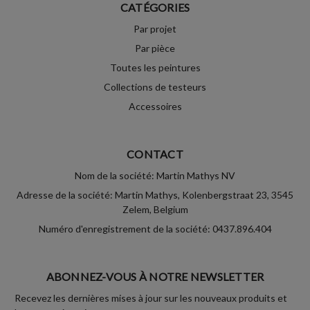
CATÉGORIES
Par projet
Par pièce
Toutes les peintures
Collections de testeurs
Accessoires
CONTACT
Nom de la société: Martin Mathys NV
Adresse de la société: Martin Mathys, Kolenbergstraat 23, 3545
Zelem, Belgium
Numéro d'enregistrement de la société: 0437.896.404
ABONNEZ-VOUS À NOTRE NEWSLETTER
Recevez les dernières mises à jour sur les nouveaux produits et