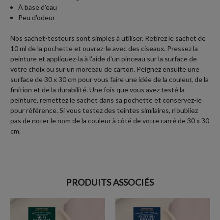
À base d'eau
Peu d'odeur
Nos sachet-testeurs sont simples à utiliser. Retirez le sachet de
10 ml de la pochette et ouvrez-le avec des ciseaux. Pressez la
peinture et appliquez-la à l'aide d'un pinceau sur la surface de
votre choix ou sur un morceau de carton. Peignez ensuite une
surface de 30 x 30 cm pour vous faire une idée de la couleur, de la
finition et de la durabilité. Une fois que vous avez testé la
peinture, remettez le sachet dans sa pochette et conservez-le
pour référence. Si vous testez des teintes similaires, n'oubliez
pas de noter le nom de la couleur à côté de votre carré de 30 x 30
cm.
PRODUITS ASSOCIÉS