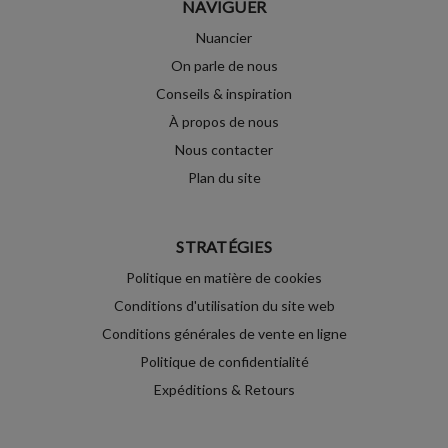
NAVIGUER
Nuancier
On parle de nous
Conseils & inspiration
À propos de nous
Nous contacter
Plan du site
STRATÉGIES
Politique en matière de cookies
Conditions d'utilisation du site web
Conditions générales de vente en ligne
Politique de confidentialité
Expéditions & Retours