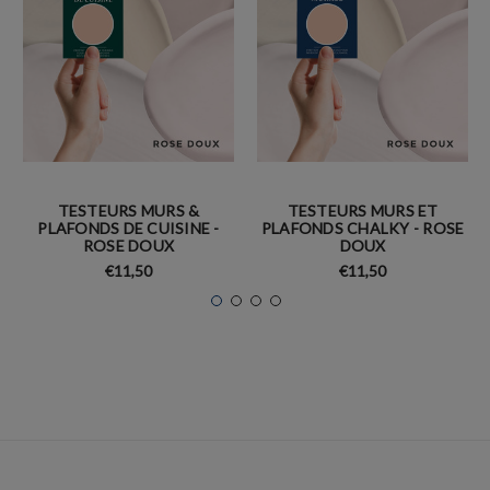
TESTEURS MURS &
TESTEURS MURS ET
PLAFONDS DE CUISINE -
PLAFONDS CHALKY - ROSE
ROSE DOUX
DOUX
€11,50
€11,50