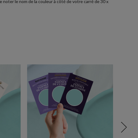
e noter le nom de la couleur à côté de votre carré de 30 x