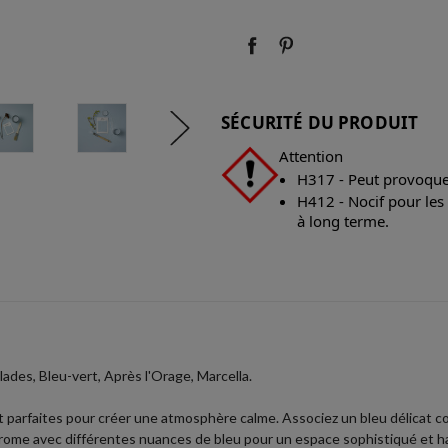
:
:
SÉCURITÉ DU PRODUIT
Attention
H317 - Peut provoquer
H412 - Nocif pour les
à long terme.
lades, Bleu-vert, Après l'Orage, Marcella.
 parfaites pour créer une atmosphère calme. Associez un bleu délicat c
hrome avec différentes nuances de bleu pour un espace sophistiqué et 