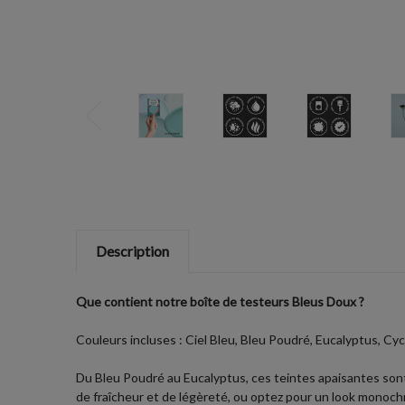
Description
Que contient notre boîte de testeurs Bleus Doux ?
Couleurs incluses : Ciel Bleu, Bleu Poudré, Eucalyptus, Cyc
Du Bleu Poudré au Eucalyptus, ces teintes apaisantes sont
de fraîcheur et de légèreté, ou optez pour un look monoc