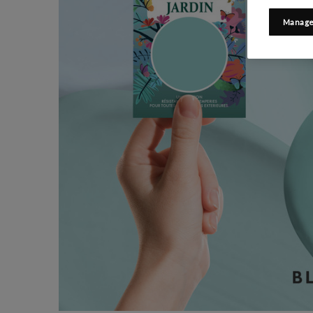
Manage