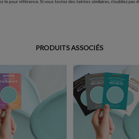
le pour référence. Si vous testez des teintes similaires, n'oubliez pas d
PRODUITS ASSOCIÉS