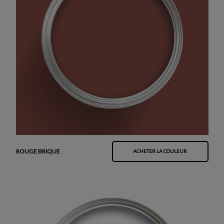
ROUGE BRIQUE
ACHETER LA COULEUR