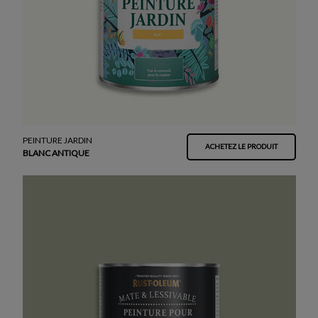
PEINTURE JARDIN
ACHETEZ LE PRODUIT
BLANC ANTIQUE