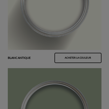
BLANC ANTIQUE
ACHETER LA COULEUR