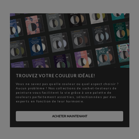
TROUVEZ VOTRE COULEUR IDÉALE!
Vous ne savez pas quelle couleur ou quel aspect choisir ?
Aucun problème ! Nos collections de sachet-testeurs de
peinture vous facilitent la vie grâce à une palette de
couleurs parfaitement assorties, sélectionnées par des
experts en fonction de leur harmonie.
ACHETER MAINTENANT