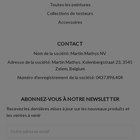
Toutes les peintures
Collections de testeurs
Accessoires
CONTACT
Nom de la société: Martin Mathys NV
Adresse de la société: Martin Mathys, Kolenbergstraat 23, 3545
Zelem, Belgium
Numéro d'enregistrement de la société: 0437.896.404
ABONNEZ-VOUS À NOTRE NEWSLETTER
Recevez les dernières mises à jour sur les nouveaux produits et
les ventes à venir
Adresse
Email