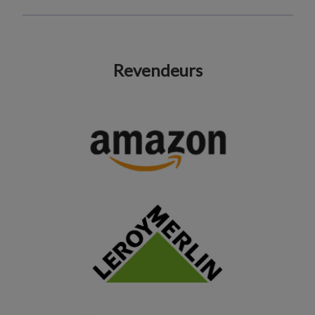
Revendeurs