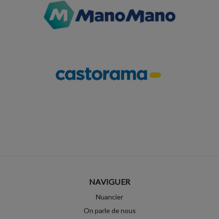
NAVIGUER
Nuancier
On parle de nous