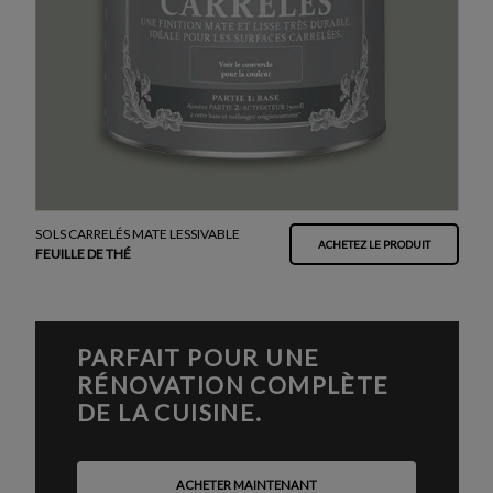
SOLS CARRELÉS MATE LESSIVABLE
ACHETEZ LE PRODUIT
FEUILLE DE THÉ
PARFAIT POUR UNE
RÉNOVATION COMPLÈTE
DE LA CUISINE.
ACHETER MAINTENANT