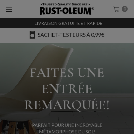
0
LIVRAISON GRATUITE ET RAPIDE
AVIS
FAITES UNE
ENTRÉE
REMARQUÉE!
PARFAIT POUR UNE INCROYABLE
MÉTAMORPHOSE DU SOL!