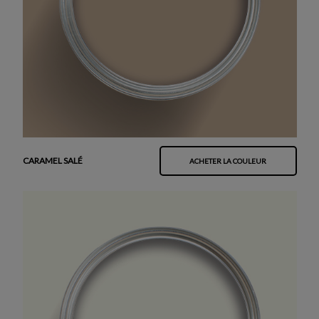
CARAMEL SALÉ
ACHETER LA COULEUR