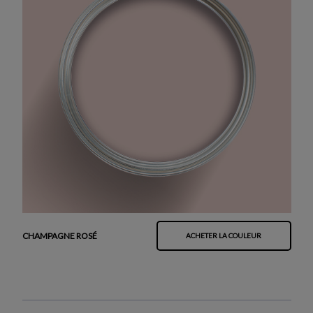
CHAMPAGNE ROSÉ
ACHETER LA COULEUR