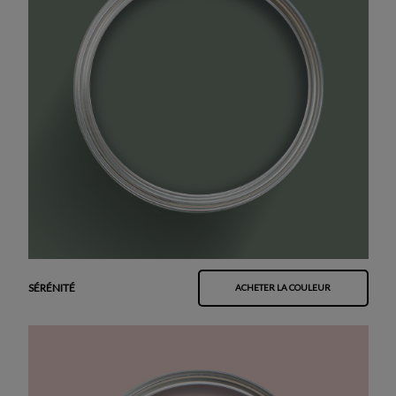
SÉRÉNITÉ
ACHETER LA COULEUR