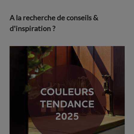
A la recherche de conseils &
d'inspiration ?