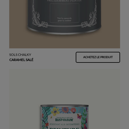
SOLS CHALKY
ACHETEZ LE PRODUIT
CARAMEL SALÉ