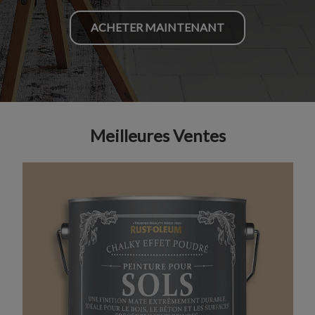
ACHETER MAINTENANT
Meilleures Ventes