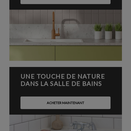
UNE TOUCHE DE NATURE
DANS LA SALLE DE BAINS
ACHETER MAINTENANT