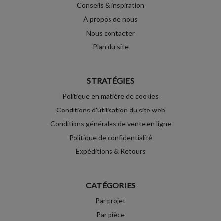
Conseils & inspiration
À propos de nous
Nous contacter
Plan du site
STRATÉGIES
Politique en matière de cookies
Conditions d'utilisation du site web
Conditions générales de vente en ligne
Politique de confidentialité
Expéditions & Retours
CATÉGORIES
Par projet
Par pièce