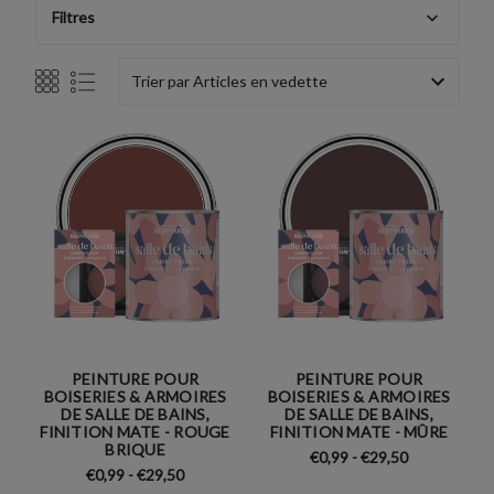
Filtres
Trier par
PEINTURE POUR
PEINTURE POUR
BOISERIES & ARMOIRES
BOISERIES & ARMOIRES
DE SALLE DE BAINS,
DE SALLE DE BAINS,
FINITION MATE - ROUGE
FINITION MATE - MÛRE
BRIQUE
€0,99 - €29,50
€0,99 - €29,50