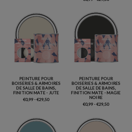
PEINTURE POUR
PEINTURE POUR
BOISERIES & ARMOIRES
BOISERIES & ARMOIRES
DE SALLE DE BAINS,
DE SALLE DE BAINS,
FINITION MATE - JUTE
FINITION MATE - MAGIE
NOIRE
€0,99 - €29,50
€0,99 - €29,50