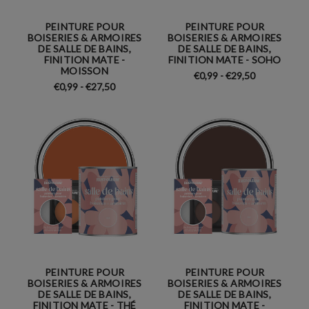
PEINTURE POUR
PEINTURE POUR
BOISERIES & ARMOIRES
BOISERIES & ARMOIRES
DE SALLE DE BAINS,
DE SALLE DE BAINS,
FINITION MATE -
FINITION MATE - SOHO
MOISSON
€0,99 - €29,50
€0,99 - €27,50
PEINTURE POUR
PEINTURE POUR
BOISERIES & ARMOIRES
BOISERIES & ARMOIRES
DE SALLE DE BAINS,
DE SALLE DE BAINS,
FINITION MATE - THÉ
FINITION MATE -