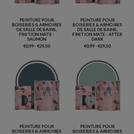
PEINTURE POUR
PEINTURE POUR
BOISERIES & ARMOIRES
BOISERIES & ARMOIRES
DE SALLE DE BAINS,
DE SALLE DE BAINS,
FINITION MATE -
FINITION MATE - AFTER
SAUMON
DARK
€0,99 - €29,50
€0,99 - €29,50
PEINTURE POUR
PEINTURE POUR
BOISERIES & ARMOIRES
BOISERIES & ARMOIRES