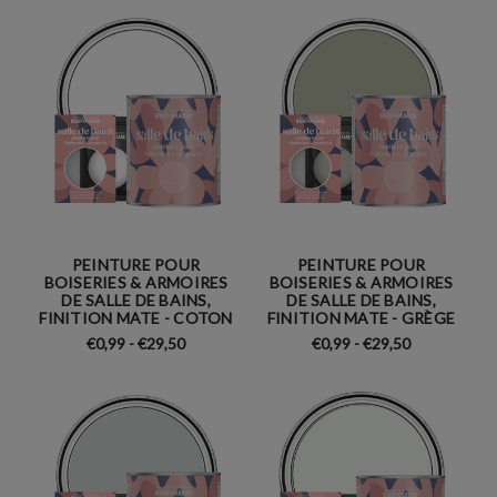
PEINTURE POUR
PEINTURE POUR
BOISERIES & ARMOIRES
BOISERIES & ARMOIRES
DE SALLE DE BAINS,
DE SALLE DE BAINS,
FINITION MATE - COTON
FINITION MATE - GRÈGE
€0,99 - €29,50
€0,99 - €29,50