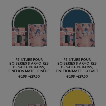
PEINTURE POUR
PEINTURE POUR
BOISERIES & ARMOIRES
BOISERIES & ARMOIRES
DE SALLE DE BAINS,
DE SALLE DE BAINS,
FINITION MATE - PINÈDE
FINITION MATE - COBALT
€0,99 - €29,50
€0,99 - €29,50