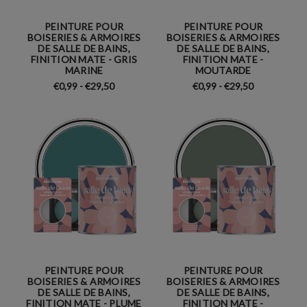
PEINTURE POUR
PEINTURE POUR
BOISERIES & ARMOIRES
BOISERIES & ARMOIRES
DE SALLE DE BAINS,
DE SALLE DE BAINS,
FINITION MATE - GRIS
FINITION MATE -
MARINE
MOUTARDE
€0,99 - €29,50
€0,99 - €29,50
PEINTURE POUR
PEINTURE POUR
BOISERIES & ARMOIRES
BOISERIES & ARMOIRES
DE SALLE DE BAINS,
DE SALLE DE BAINS,
FINITION MATE - PLUME
FINITION MATE -