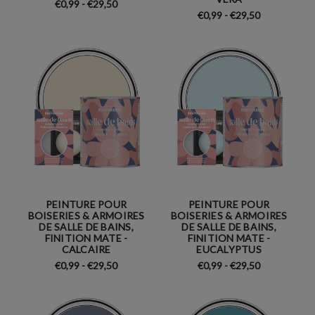
€0,99 - €29,50
€0,99 - €29,50
PEINTURE POUR
PEINTURE POUR
BOISERIES & ARMOIRES
BOISERIES & ARMOIRES
DE SALLE DE BAINS,
DE SALLE DE BAINS,
FINITION MATE -
FINITION MATE -
CALCAIRE
EUCALYPTUS
€0,99 - €29,50
€0,99 - €29,50