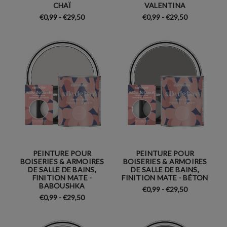
CHAÏ
VALENTINA
€0,99 - €29,50
€0,99 - €29,50
PEINTURE POUR
PEINTURE POUR
BOISERIES & ARMOIRES
BOISERIES & ARMOIRES
DE SALLE DE BAINS,
DE SALLE DE BAINS,
FINITION MATE -
FINITION MATE - BÉTON
BABOUSHKA
€0,99 - €29,50
€0,99 - €29,50