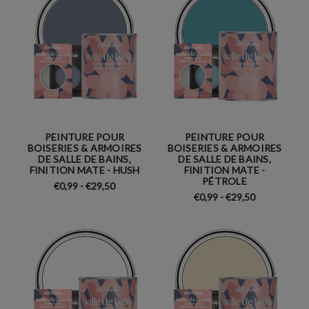
PEINTURE POUR
PEINTURE POUR
BOISERIES & ARMOIRES
BOISERIES & ARMOIRES
DE SALLE DE BAINS,
DE SALLE DE BAINS,
FINITION MATE - HUSH
FINITION MATE -
PÉTROLE
€0,99 - €29,50
€0,99 - €29,50