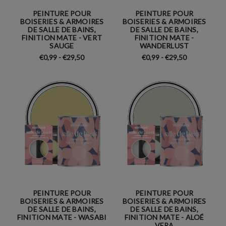
PEINTURE POUR
PEINTURE POUR
BOISERIES & ARMOIRES
BOISERIES & ARMOIRES
DE SALLE DE BAINS,
DE SALLE DE BAINS,
FINITION MATE - VERT
FINITION MATE -
SAUGE
WANDERLUST
€0,99 - €29,50
€0,99 - €29,50
PEINTURE POUR
PEINTURE POUR
BOISERIES & ARMOIRES
BOISERIES & ARMOIRES
DE SALLE DE BAINS,
DE SALLE DE BAINS,
FINITION MATE - WASABI
FINITION MATE - ALOÉ
VERA