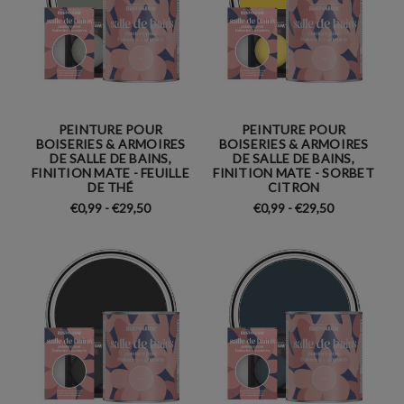
PEINTURE POUR
PEINTURE POUR
BOISERIES & ARMOIRES
BOISERIES & ARMOIRES
DE SALLE DE BAINS,
DE SALLE DE BAINS,
FINITION MATE - FEUILLE
FINITION MATE - SORBET
DE THÉ
CITRON
€0,99 - €29,50
€0,99 - €29,50