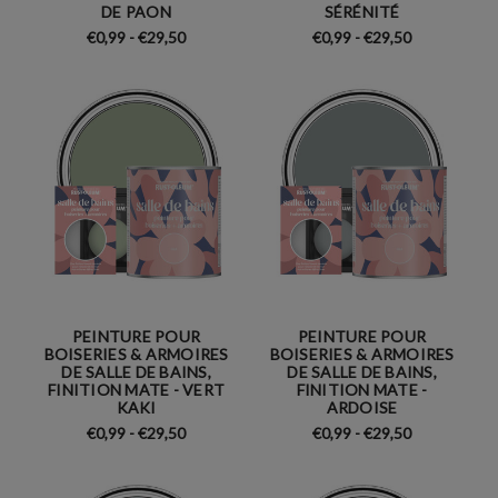
DE PAON
SÉRÉNITÉ
€0,99 - €29,50
€0,99 - €29,50
PEINTURE POUR
PEINTURE POUR
BOISERIES & ARMOIRES
BOISERIES & ARMOIRES
DE SALLE DE BAINS,
DE SALLE DE BAINS,
FINITION MATE - VERT
FINITION MATE -
KAKI
ARDOISE
€0,99 - €29,50
€0,99 - €29,50