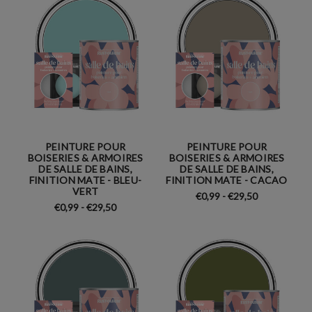
PEINTURE POUR
PEINTURE POUR
BOISERIES & ARMOIRES
BOISERIES & ARMOIRES
DE SALLE DE BAINS,
DE SALLE DE BAINS,
FINITION MATE - BLEU-
FINITION MATE - CACAO
VERT
€0,99 - €29,50
€0,99 - €29,50