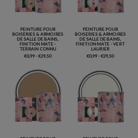
PEINTURE POUR
PEINTURE POUR
BOISERIES & ARMOIRES
BOISERIES & ARMOIRES
DE SALLE DE BAINS,
DE SALLE DE BAINS,
FINITION MATE -
FINITION MATE - VERT
TERRAIN CONNU
LAURIER
€0,99 - €29,50
€0,99 - €29,50