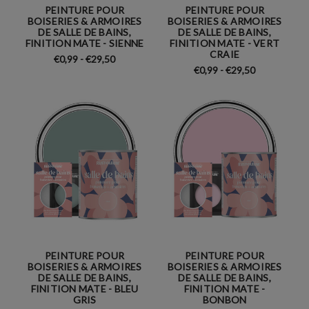
PEINTURE POUR
PEINTURE POUR
BOISERIES & ARMOIRES
BOISERIES & ARMOIRES
DE SALLE DE BAINS,
DE SALLE DE BAINS,
FINITION MATE - SIENNE
FINITION MATE - VERT
CRAIE
€0,99 - €29,50
€0,99 - €29,50
PEINTURE POUR
PEINTURE POUR
BOISERIES & ARMOIRES
BOISERIES & ARMOIRES
DE SALLE DE BAINS,
DE SALLE DE BAINS,
FINITION MATE - BLEU
FINITION MATE -
GRIS
BONBON