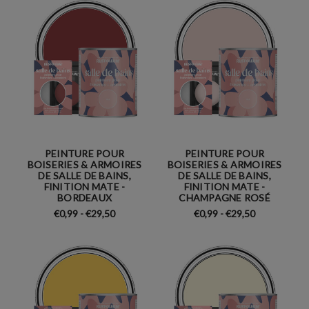
PEINTURE POUR
PEINTURE POUR
BOISERIES & ARMOIRES
BOISERIES & ARMOIRES
DE SALLE DE BAINS,
DE SALLE DE BAINS,
FINITION MATE -
FINITION MATE -
BORDEAUX
CHAMPAGNE ROSÉ
€0,99 - €29,50
€0,99 - €29,50