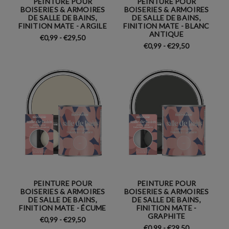
PEINTURE POUR
PEINTURE POUR
BOISERIES & ARMOIRES
BOISERIES & ARMOIRES
DE SALLE DE BAINS,
DE SALLE DE BAINS,
FINITION MATE - ARGILE
FINITION MATE - BLANC
ANTIQUE
€0,99 - €29,50
€0,99 - €29,50
PEINTURE POUR
PEINTURE POUR
BOISERIES & ARMOIRES
BOISERIES & ARMOIRES
DE SALLE DE BAINS,
DE SALLE DE BAINS,
FINITION MATE - ÉCUME
FINITION MATE -
GRAPHITE
€0,99 - €29,50
€0,99 - €29,50