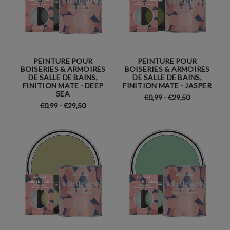
PEINTURE POUR
PEINTURE POUR
BOISERIES & ARMOIRES
BOISERIES & ARMOIRES
DE SALLE DE BAINS,
DE SALLE DE BAINS,
FINITION MATE - DEEP
FINITION MATE - JASPER
SEA
€0,99 - €29,50
€0,99 - €29,50