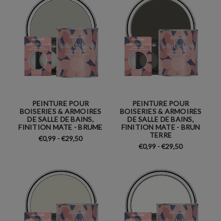
PEINTURE POUR
PEINTURE POUR
BOISERIES & ARMOIRES
BOISERIES & ARMOIRES
DE SALLE DE BAINS,
DE SALLE DE BAINS,
FINITION MATE - BRUME
FINITION MATE - BRUN
TERRE
€0,99 - €29,50
€0,99 - €29,50