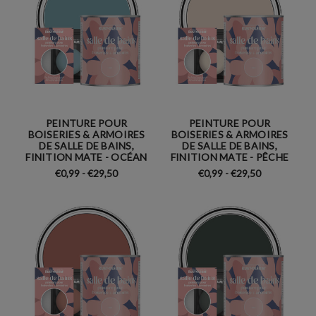
PEINTURE POUR
PEINTURE POUR
BOISERIES & ARMOIRES
BOISERIES & ARMOIRES
DE SALLE DE BAINS,
DE SALLE DE BAINS,
FINITION MATE - OCÉAN
FINITION MATE - PÊCHE
€0,99 - €29,50
€0,99 - €29,50