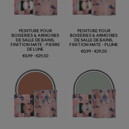
PEINTURE POUR
PEINTURE POUR
BOISERIES & ARMOIRES
BOISERIES & ARMOIRES
DE SALLE DE BAINS,
DE SALLE DE BAINS,
FINITION MATE - PIERRE
FINITION MATE - PLUME
DE LUNE
€0,99 - €29,50
€0,99 - €29,50