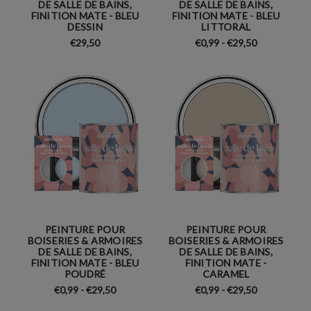
DE SALLE DE BAINS,
DE SALLE DE BAINS,
FINITION MATE - BLEU
FINITION MATE - BLEU
DESSIN
LITTORAL
€29,50
€0,99 - €29,50
PEINTURE POUR
PEINTURE POUR
BOISERIES & ARMOIRES
BOISERIES & ARMOIRES
DE SALLE DE BAINS,
DE SALLE DE BAINS,
FINITION MATE - BLEU
FINITION MATE -
POUDRÉ
CARAMEL
€0,99 - €29,50
€0,99 - €29,50