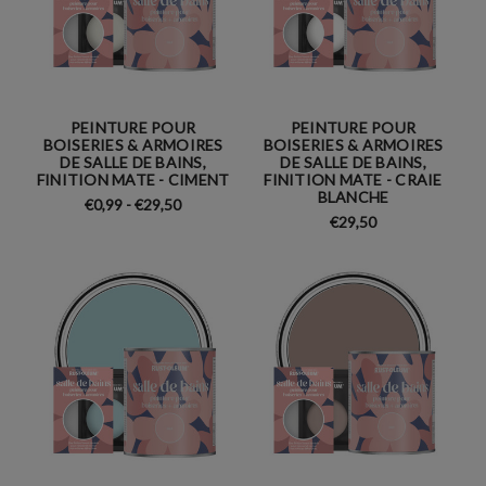
PEINTURE POUR
PEINTURE POUR
BOISERIES & ARMOIRES
BOISERIES & ARMOIRES
DE SALLE DE BAINS,
DE SALLE DE BAINS,
FINITION MATE - CIMENT
FINITION MATE - CRAIE
BLANCHE
€0,99 - €29,50
€29,50