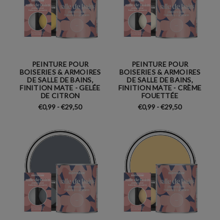
PEINTURE POUR
PEINTURE POUR
BOISERIES & ARMOIRES
BOISERIES & ARMOIRES
DE SALLE DE BAINS,
DE SALLE DE BAINS,
FINITION MATE - GELÉE
FINITION MATE - CRÈME
DE CITRON
FOUETTÉE
€0,99 - €29,50
€0,99 - €29,50