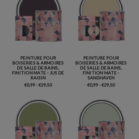
PEINTURE POUR
PEINTURE POUR
BOISERIES & ARMOIRES
BOISERIES & ARMOIRES
DE SALLE DE BAINS,
DE SALLE DE BAINS,
FINITION MATE - JUS DE
FINITION MATE -
RAISIN
SANDHAVEN
€0,99 - €29,50
€0,99 - €29,50