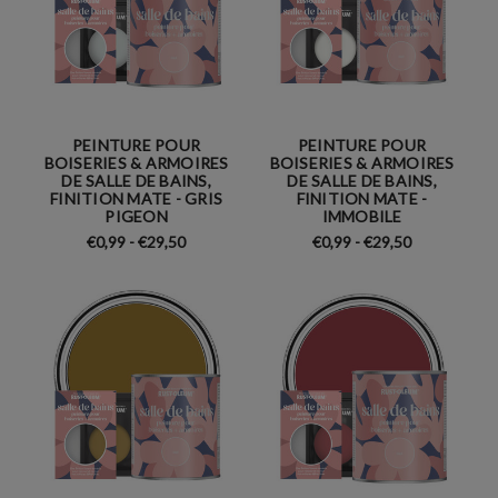
PEINTURE POUR
PEINTURE POUR
BOISERIES & ARMOIRES
BOISERIES & ARMOIRES
DE SALLE DE BAINS,
DE SALLE DE BAINS,
FINITION MATE - GRIS
FINITION MATE -
PIGEON
IMMOBILE
€0,99 - €29,50
€0,99 - €29,50