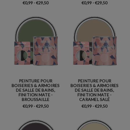
€0,99 - €29,50
€0,99 - €29,50
PEINTURE POUR
PEINTURE POUR
BOISERIES & ARMOIRES
BOISERIES & ARMOIRES
DE SALLE DE BAINS,
DE SALLE DE BAINS,
FINITION MATE -
FINITION MATE -
BROUSSAILLE
CARAMEL SALÉ
€0,99 - €29,50
€0,99 - €29,50