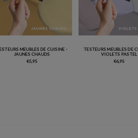
ESTEURS MEUBLES DE CUISINE -
TESTEURS MEUBLES DE CU
JAUNES CHAUDS
VIOLETS PASTEL
€5,95
€6,95