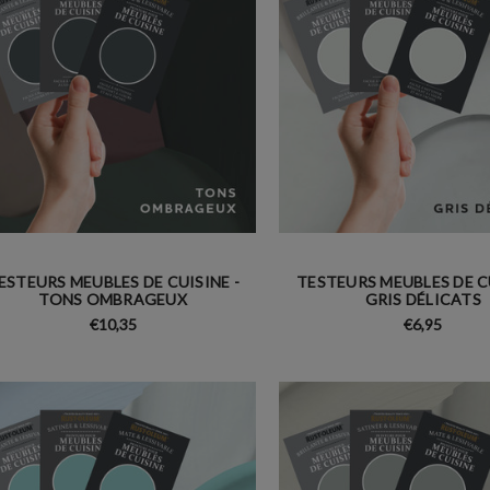
ESTEURS MEUBLES DE CUISINE -
TESTEURS MEUBLES DE CU
TONS OMBRAGEUX
GRIS DÉLICATS
€10,35
€6,95