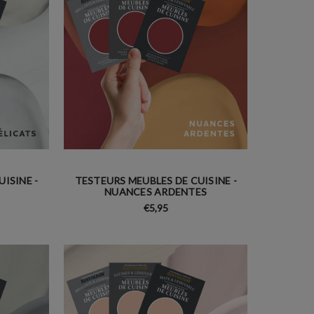
ISINE -
TESTEURS MEUBLES DE CUISINE -
NUANCES ARDENTES
€5,95