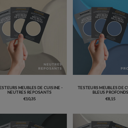
ESTEURS MEUBLES DE CUISINE -
TESTEURS MEUBLES DE CU
NEUTRES REPOSANTS
BLEUS PROFOND
€10,35
€8,15