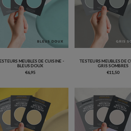
ESTEURS MEUBLES DE CUISINE -
TESTEURS MEUBLES DE CU
BLEUS DOUX
GRIS SOMBRES
€6,95
€11,50