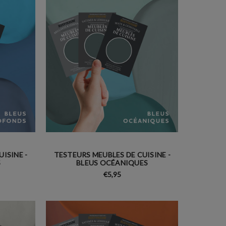
ISINE -
TESTEURS MEUBLES DE CUISINE -
S
BLEUS OCÉANIQUES
€5,95