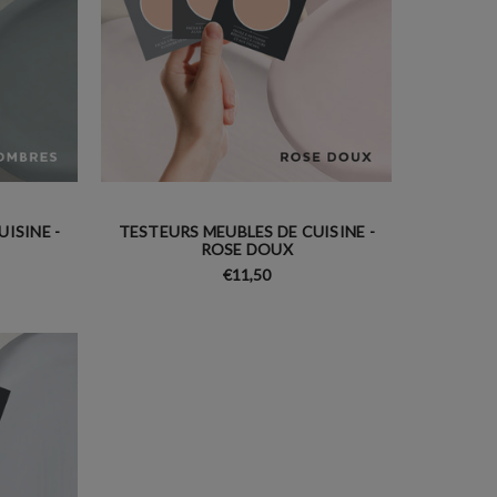
ISINE -
TESTEURS MEUBLES DE CUISINE -
ROSE DOUX
€11,50